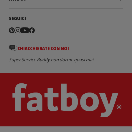
SEGUICI
CHIACCHIERATE CON NOI
Super Service Buddy non dorme quasi mai.