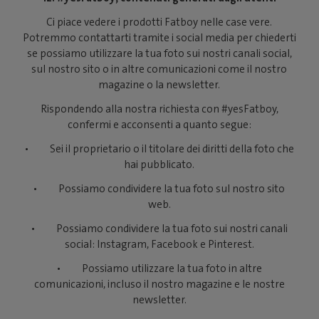
Ci piace vedere i prodotti Fatboy nelle case vere.
Potremmo contattarti tramite i social media per chiederti
se possiamo utilizzare la tua foto sui nostri canali social,
sul nostro sito o in altre comunicazioni come il nostro
magazine o la newsletter.
Rispondendo alla nostra richiesta con #yesFatboy,
confermi e acconsenti a quanto segue:
• Sei il proprietario o il titolare dei diritti della foto che
hai pubblicato.
• Possiamo condividere la tua foto sul nostro sito
web.
• Possiamo condividere la tua foto sui nostri canali
social: Instagram, Facebook e Pinterest.
• Possiamo utilizzare la tua foto in altre
comunicazioni, incluso il nostro magazine e le nostre
newsletter.