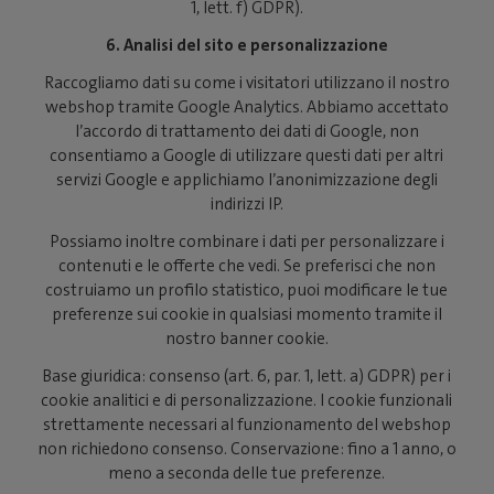
1, lett. f) GDPR).
6. Analisi del sito e personalizzazione
Raccogliamo dati su come i visitatori utilizzano il nostro
webshop tramite Google Analytics. Abbiamo accettato
l’accordo di trattamento dei dati di Google, non
consentiamo a Google di utilizzare questi dati per altri
servizi Google e applichiamo l’anonimizzazione degli
indirizzi IP.
Possiamo inoltre combinare i dati per personalizzare i
contenuti e le offerte che vedi. Se preferisci che non
costruiamo un profilo statistico, puoi modificare le tue
preferenze sui cookie in qualsiasi momento tramite il
nostro banner cookie.
Base giuridica: consenso (art. 6, par. 1, lett. a) GDPR) per i
cookie analitici e di personalizzazione. I cookie funzionali
strettamente necessari al funzionamento del webshop
non richiedono consenso. Conservazione: fino a 1 anno, o
meno a seconda delle tue preferenze.