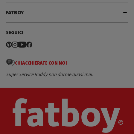
FATBOY
SEGUICI
CHIACCHIERATE CON NOI
Super Service Buddy non dorme quasi mai.