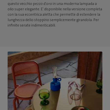
questo vecchio pezzo d'oro in una moderna lampada a
olio super elegante. E' disponibile nella versione completa
con la sua eccentrica aletta che permette di estendere la
lunghezza dello stoppino semplicemente girandola. Per
infinite serate indimenticabili.