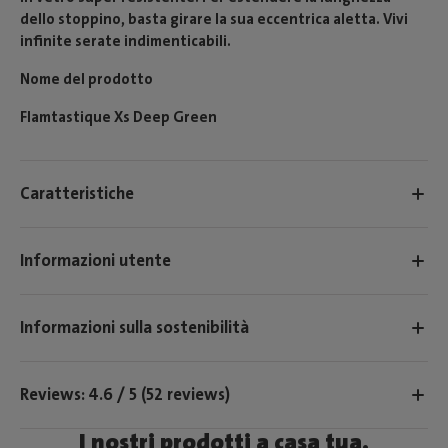
dello stoppino, basta girare la sua eccentrica aletta. Vivi
infinite serate indimenticabili.
Nome del prodotto
Flamtastique Xs Deep Green
Caratteristiche
Informazioni utente
Informazioni sulla sostenibilità
Reviews: 4.6 / 5 (52 reviews)
I nostri prodotti a casa tua.