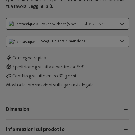
tua tavola.
Leggi di più.
Utile da avere:
Scegli un'altra dimensione:
Consegna rapida
Spedizione gratuita a partire da 75 €
Cambio gratuito entro 30 giorni
Mostra le informazioni sulla garanzia legale
Dimensioni
Informazioni sul prodotto