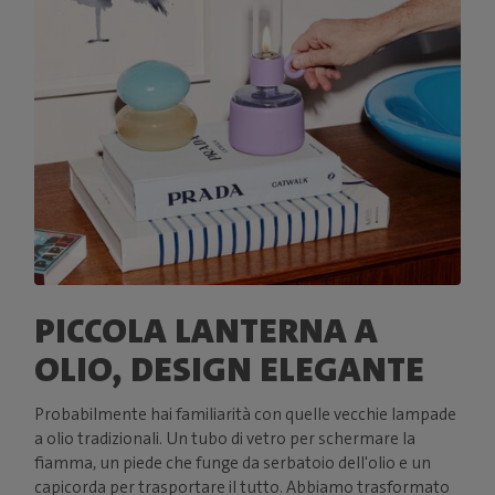
PICCOLA LANTERNA A
OLIO, DESIGN ELEGANTE
Probabilmente hai familiarità con quelle vecchie lampade
a olio tradizionali. Un tubo di vetro per schermare la
fiamma, un piede che funge da serbatoio dell'olio e un
capicorda per trasportare il tutto. Abbiamo trasformato