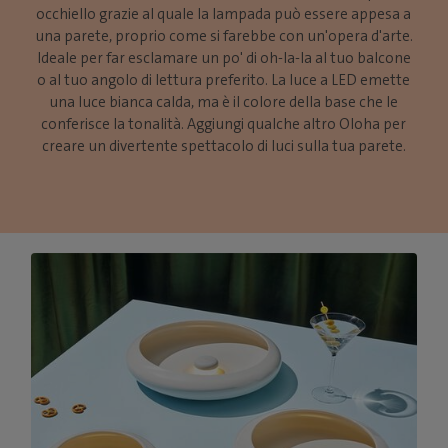
occhiello grazie al quale la lampada può essere appesa a
una parete, proprio come si farebbe con un'opera d'arte.
Ideale per far esclamare un po' di oh-la-la al tuo balcone
o al tuo angolo di lettura preferito. La luce a LED emette
una luce bianca calda, ma è il colore della base che le
conferisce la tonalità. Aggiungi qualche altro Oloha per
creare un divertente spettacolo di luci sulla tua parete.