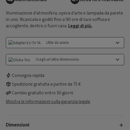
Illuminazione d’atmosfera, opera d’arte e lampada da parete
in uno. Ricaricala e goditi fino a 90 ore di luce soffusa e
accogliente, dentro o fuori casa.
Leggi di più.
Utile da avere:
Scegli un'altra dimensione:
Consegna rapida
Spedizione gratuita a partire da 75 €
Cambio gratuito entro 30 giorni
Mostra le informazioni sulla garanzia legale
Dimensioni