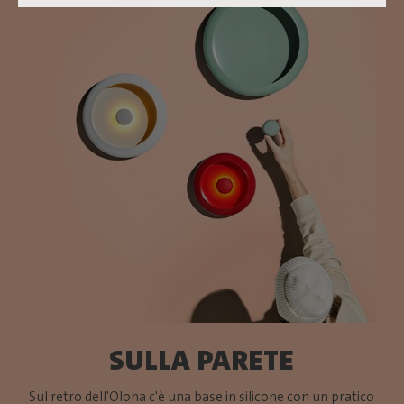
SULLA PARETE
Sul retro dell'Oloha c'è una base in silicone con un pratico