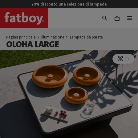
20% di sconto una selezione di lampade
0
Pagina principale
Illuminazione
Lampade da parete
OLOHA LARGE
3D