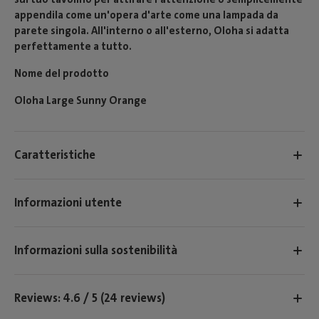
appendila come un'opera d'arte come una lampada da
parete singola. All'interno o all'esterno, Oloha si adatta
perfettamente a tutto.
Nome del prodotto
Oloha Large Sunny Orange
Caratteristiche
Informazioni utente
Informazioni sulla sostenibilità
Reviews: 4.6 / 5 (24 reviews)