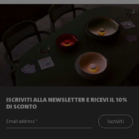
ISCRIVITI ALLA NEWSLETTER E RICEVI IL 10%
DI SCONTO
Iscriviti