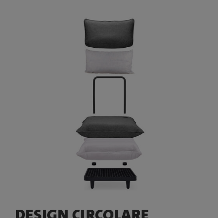
DESIGN CIRCOLARE