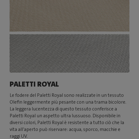
PALETTI ROYAL
Le fodere del Paletti Royal sono realizzate in un tessuto
Olefin leggermente più pesante con una trama bicolore.
La leggera lucentezza di questo tessuto conferisce a
Paletti Royal un aspetto ultra lussuoso. Disponibile in
diversi colori, Paletti Royal è resistente a tutto ciò che la
vita all’aperto può riservare: acqua, sporco, macchie e
raggi UV.