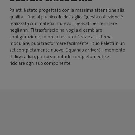
Paletti è stato progettato con la massima attenzione alla
qualità – fino al più piccolo dettaglio. Questa collezione è
realizzata con materiali durevoli, pensati per resistere
negli anni. Ti trasferisci o hai voglia di cambiare
configurazione, colore o tessuto? Grazie al sistema
modulare, puoi trasformare facilmente il tuo Paletti in un
set completamente nuovo. E quando arriverà il momento
di dirgli addio, potrai smontarlo completamente e
riciclare ogni suo componente.