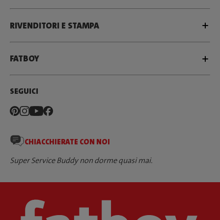
RIVENDITORI E STAMPA
FATBOY
SEGUICI
CHIACCHIERATE CON NOI
Super Service Buddy non dorme quasi mai.