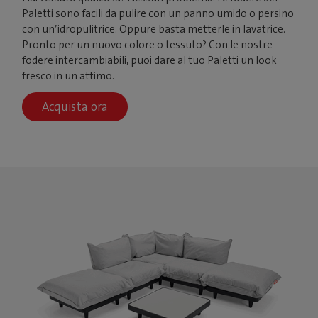
Paletti sono facili da pulire con un panno umido o persino
con un’idropulitrice. Oppure basta metterle in lavatrice.
Pronto per un nuovo colore o tessuto? Con le nostre
fodere intercambiabili, puoi dare al tuo Paletti un look
fresco in un attimo.
Acquista ora