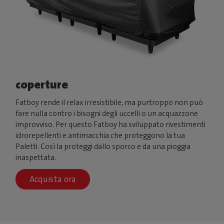
coperture
Fatboy rende il relax irresistibile, ma purtroppo non può
fare nulla contro i bisogni degli uccelli o un acquazzone
improvviso. Per questo Fatboy ha sviluppato rivestimenti
idrorepellenti e antimacchia che proteggono la tua
Paletti. Così la proteggi dallo sporco e da una pioggia
inaspettata.
Acquista ora