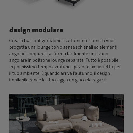
design modulare
Crea la tua configurazione esattamente come la vuoi:
progetta una lounge con o senza schienali ed elementi
angolari – oppure trasforma facilmente un divano
angolare in poltrone lounge separate. Tutto è possibile.
In pochissimo tempo avrai uno spazio relax perfetto per
il tuo ambiente. E quando arriva l’autunno, il design
impilabile rende lo stoccaggio un gioco da ragazzi.