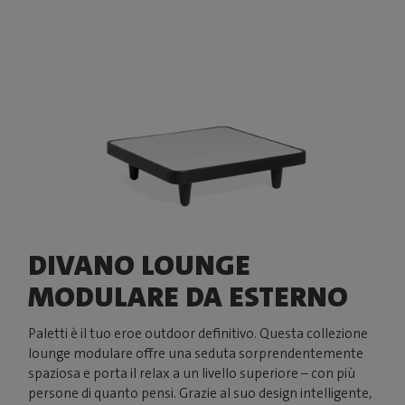
DIVANO LOUNGE
MODULARE DA ESTERNO
Paletti è il tuo eroe outdoor definitivo. Questa collezione
lounge modulare offre una seduta sorprendentemente
spaziosa e porta il relax a un livello superiore – con più
persone di quanto pensi. Grazie al suo design intelligente,