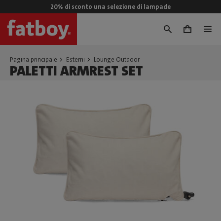
20% di sconto una selezione di lampade
0
Pagina principale
Esterni
Lounge Outdoor
PALETTI ARMREST SET