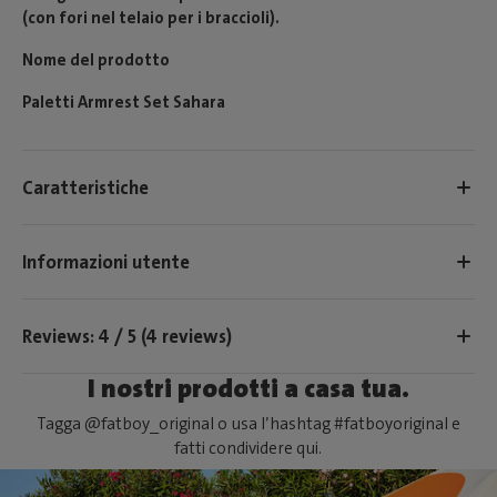
(con fori nel telaio per i braccioli).
Nome del prodotto
Paletti Armrest Set Sahara
Caratteristiche
Informazioni utente
Reviews: 4 / 5 (4 reviews)
I nostri prodotti a casa tua.
Tagga @fatboy_original o usa l’hashtag #fatboyoriginal e
fatti condividere qui.