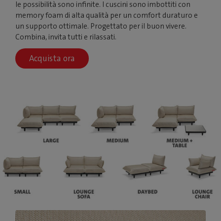
le possibilità sono infinite. I cuscini sono imbottiti con
memory foam di alta qualità per un comfort duraturo e
un supporto ottimale. Progettato per il buon vivere.
Combina, invita tutti e rilassati.
Acquista ora