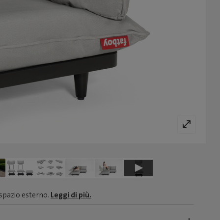
 spazio esterno.
Leggi di più.