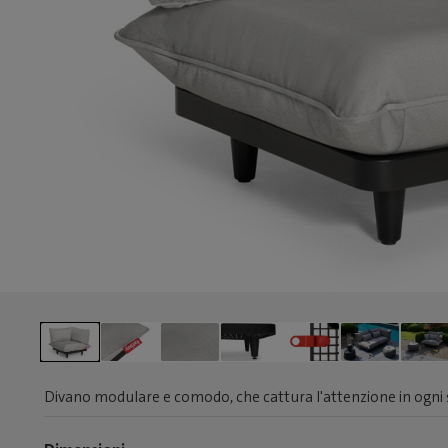
Divano modulare e comodo, che cattura l'attenzione in ogni