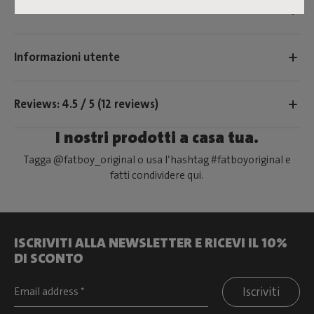
Caratteristiche
Informazioni utente
Reviews: 4.5 / 5 (12 reviews)
I nostri prodotti a casa tua.
Tagga @fatboy_original o usa l’hashtag #fatboyoriginal e
fatti condividere qui.
ISCRIVITI ALLA NEWSLETTER E RICEVI IL 10%
DI SCONTO
Iscriviti