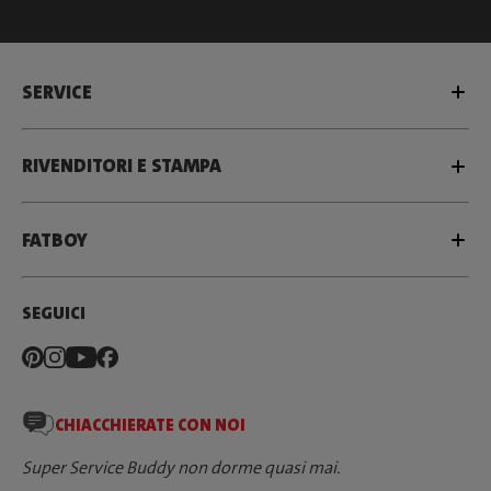
SERVICE
RIVENDITORI E STAMPA
FATBOY
SEGUICI
CHIACCHIERATE CON NOI
Super Service Buddy non dorme quasi mai.