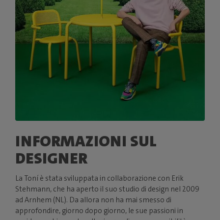
INFORMAZIONI SUL
DESIGNER
La Toní è stata sviluppata in collaborazione con Erik
Stehmann, che ha aperto il suo studio di design nel 2009
ad Arnhem (NL). Da allora non ha mai smesso di
approfondire, giorno dopo giorno, le sue passioni in