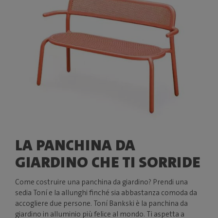
LA PANCHINA DA
GIARDINO CHE TI SORRIDE
Come costruire una panchina da giardino? Prendi una
sedia Toní e la allunghi finché sia abbastanza comoda da
accogliere due persone. Toní Bankski è la panchina da
giardino in alluminio più felice al mondo. Ti aspetta a