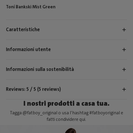
Toní Bankski Mist Green
Caratteristiche
Informazioni utente
Informazioni sulla sostenibilità
Reviews: 5 / 5 (5 reviews)
I nostri prodotti a casa tua.
Tagga @fatboy_original o usa l’hashtag #fatboyoriginal e
fatti condividere qui.