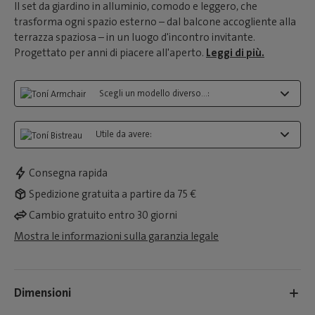
Il set da giardino in alluminio, comodo e leggero, che
trasforma ogni spazio esterno – dal balcone accogliente alla
terrazza spaziosa – in un luogo d'incontro invitante.
Progettato per anni di piacere all'aperto.
Leggi di più.
Scegli un modello diverso...:
Utile da avere:
Consegna rapida
Spedizione gratuita a partire da 75 €
Cambio gratuito entro 30 giorni
Mostra le informazioni sulla garanzia legale
Dimensioni