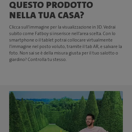
QUESTO PRODOTTO
NELLA TUA CASA?
Clicca sull’immagine per la visualizzazione in 3D. Vedrai
subito come Fatboy si inserisce nell’area scelta. Con lo
smartphone o il tablet potrai collocare virtualmente
l’immagine nel posto voluto, tramite il tab AR, e salvare la
foto. Non sai se è della misura giusta per il tuo salotto o
giardino? Controlla tu stesso.