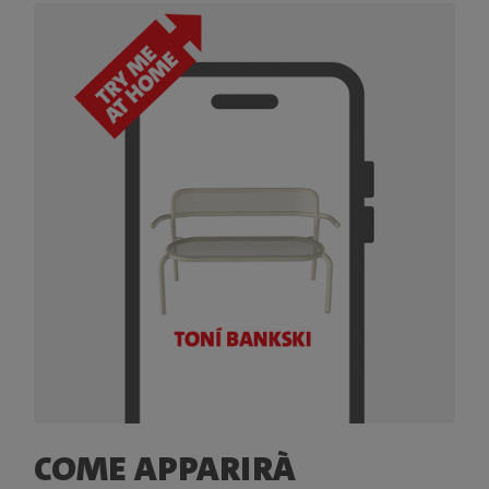
COME APPARIRÀ