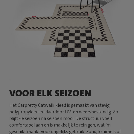
VOOR ELK SEIZOEN
Het Carpretty Catwalk kleed is gemaakt van stevig
polypropyleen en daardoor UV- en weersbestendig. Zo
blijft -ie seizoen na seizoen mooi. De structuur voelt
comfortabel aan en is makkelijk te reinigen, wat ’m
geschikt maakt voor dagelijks gebruik. Zand, kruimels of