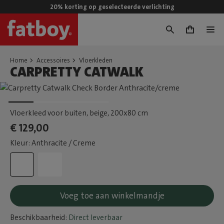
20% korting op geselecteerde verlichting
0
Home
Accessoires
Vloerkleden
CARPRETTY CATWALK
Vloerkleed voor buiten, beige
, 200x80 cm
€ 129,00
Kleur: Anthracite / Creme
Voeg toe aan winkelmandje
Beschikbaarheid:
Direct leverbaar