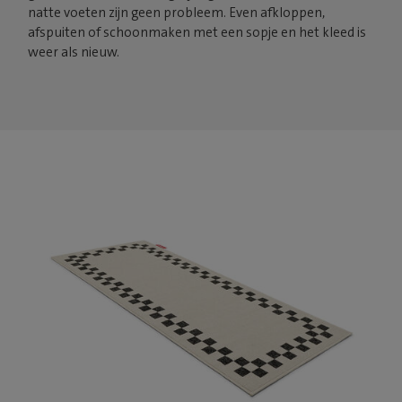
natte voeten zijn geen probleem. Even afkloppen,
afspuiten of schoonmaken met een sopje en het kleed is
weer als nieuw.