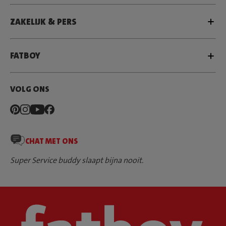
ZAKELIJK & PERS
FATBOY
VOLG ONS
CHAT MET ONS
Super Service buddy slaapt bijna nooit.