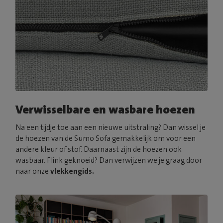
Verwisselbare en wasbare hoezen
Na een tijdje toe aan een nieuwe uitstraling? Dan wissel je
de hoezen van de Sumo Sofa gemakkelijk om voor een
andere kleur of stof. Daarnaast zijn de hoezen ook
wasbaar. Flink geknoeid? Dan verwijzen we je graag door
naar onze
vlekkengids.