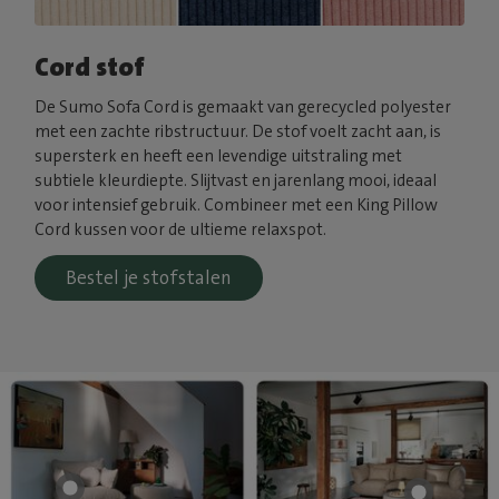
Cord stof
De Sumo Sofa Cord is gemaakt van gerecycled polyester
met een zachte ribstructuur. De stof voelt zacht aan, is
supersterk en heeft een levendige uitstraling met
subtiele kleurdiepte. Slijtvast en jarenlang mooi, ideaal
voor intensief gebruik. Combineer met een King Pillow
Cord kussen voor de ultieme relaxspot.
Bestel je stofstalen