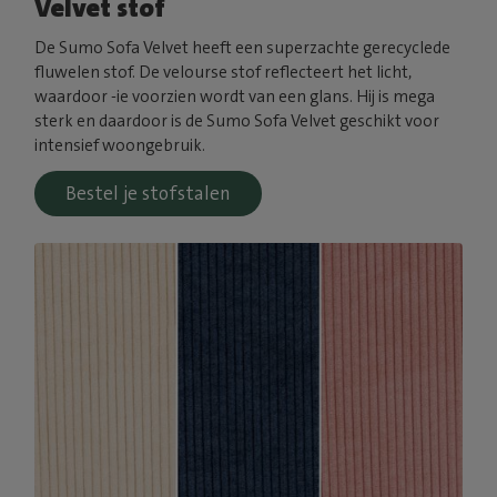
Velvet stof
De Sumo Sofa Velvet heeft een superzachte gerecyclede
fluwelen stof. De velourse stof reflecteert het licht,
waardoor -ie voorzien wordt van een glans. Hij is mega
sterk en daardoor is de Sumo Sofa Velvet geschikt voor
intensief woongebruik.
Bestel je stofstalen