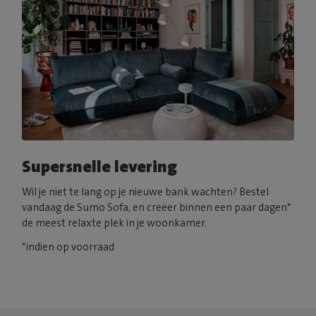
Supersnelle levering
Wil je niet te lang op je nieuwe bank wachten? Bestel
vandaag de Sumo Sofa, en creëer binnen een paar dagen*
de meest relaxte plek in je woonkamer.
*indien op voorraad