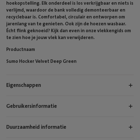
hoekopstelling. Elk onderdeel is los verkrijgbaar en niets is
verlijmd, waardoor de bank volledig demonteerbaar en
recyclebaar is. Comfortabel, circulair en ontworpen om
jarenlang van te genieten. Ook zijn de hoezen wasbaar.
Écht flink geknoeid? Kijk dan even in onze vlekkengids om
te zien hoe je jouw vlek kan verwijderen.
Productnaam
Sumo Hocker Velvet Deep Green
Eigenschappen
Gebruikersinformatie
Duurzaamheid informatie