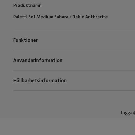
Produktnamn
Paletti Set Medium Sahara + Table Anthracite
Funktioner
Användarinformation
Hållbarhetsinformation
Tagga @