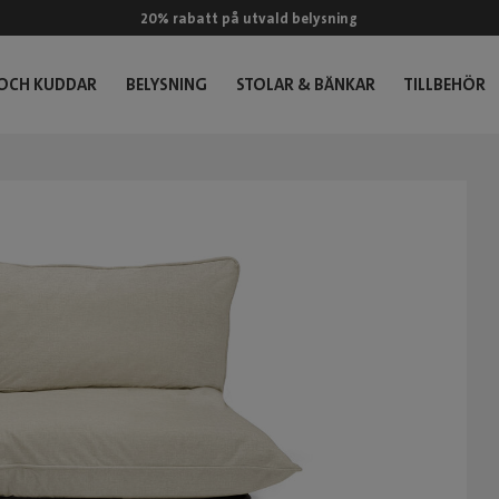
20% rabatt på utvald belysning
 OCH KUDDAR
BELYSNING
STOLAR & BÄNKAR
TILLBEHÖR