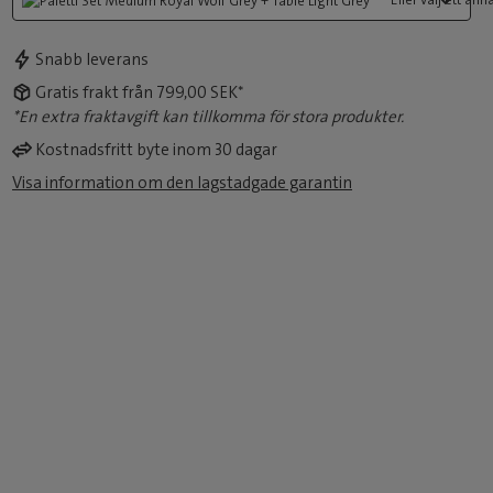
Snabb leverans
Gratis frakt från 799,00 SEK*
*En extra fraktavgift kan tillkomma för stora produkter.
Kostnadsfritt byte inom 30 dagar
Visa information om den lagstadgade garantin