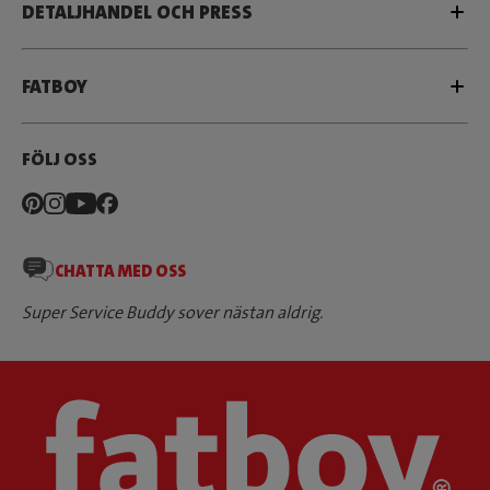
DETALJHANDEL OCH PRESS
FATBOY
FÖLJ OSS
CHATTA MED OSS
Super Service Buddy sover nästan aldrig.