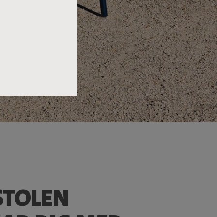
STOLEN