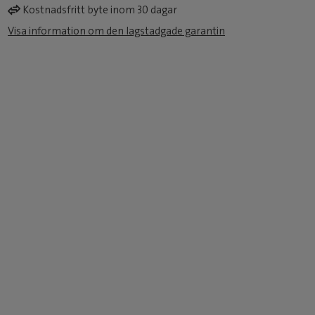
Kostnadsfritt byte inom 30 dagar
Visa information om den lagstadgade garantin