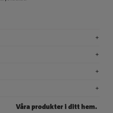
Våra produkter i ditt hem.