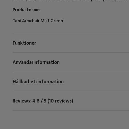
Produktnamn
Toní Armchair Mist Green
Funktioner
Användarinformation
Hållbarhetsinformation
Reviews: 4.6 / 5 (10 reviews)