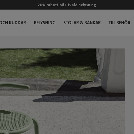
20% rabatt på utvald belysning
 OCH KUDDAR
BELYSNING
STOLAR & BÄNKAR
TILLBEHÖR