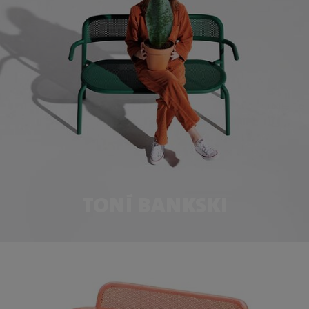
TONÍ BANKSKI