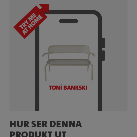
HUR SER DENNA
PRODUKT UT