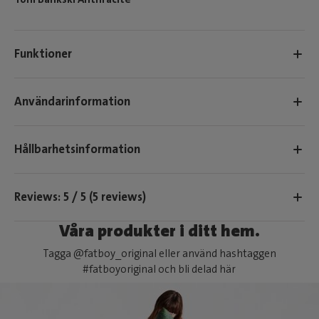
Funktioner
Användarinformation
Hållbarhetsinformation
Reviews: 5 / 5 (5 reviews)
Våra produkter i ditt hem.
Tagga @fatboy_original eller använd hashtaggen
#fatboyoriginal och bli delad här