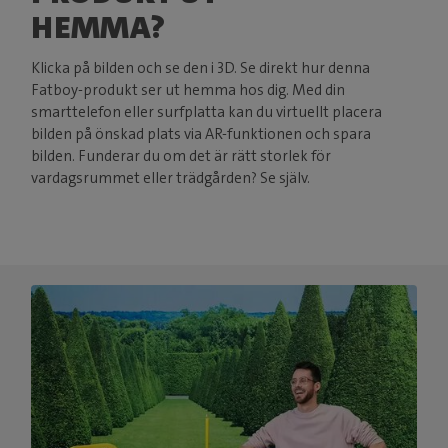
HEMMA?
Klicka på bilden och se den i 3D. Se direkt hur denna
Fatboy-produkt ser ut hemma hos dig. Med din
smarttelefon eller surfplatta kan du virtuellt placera
bilden på önskad plats via AR-funktionen och spara
bilden. Funderar du om det är rätt storlek för
vardagsrummet eller trädgården? Se själv.