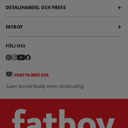
DETALJHANDEL OCH PRESS
FATBOY
FÖLJ OSS
CHATTA MED OSS
Super Service Buddy sover nästan aldrig.