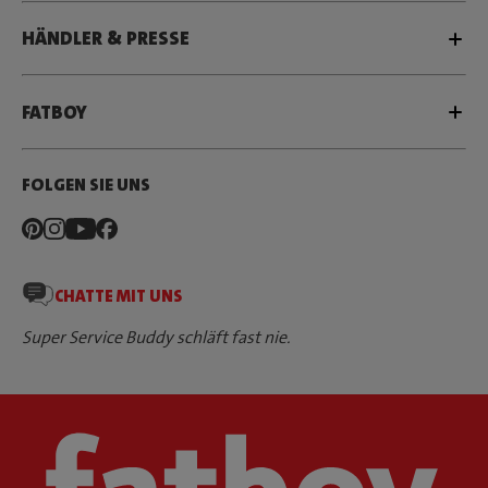
HÄNDLER & PRESSE
FATBOY
FOLGEN SIE UNS
CHATTE MIT UNS
Super Service Buddy schläft fast nie.