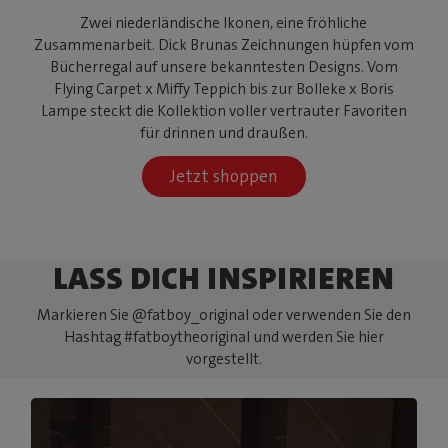
Zwei niederländische Ikonen, eine fröhliche
Zusammenarbeit. Dick Brunas Zeichnungen hüpfen vom
Bücherregal auf unsere bekanntesten Designs. Vom
Flying Carpet x Miffy Teppich bis zur Bolleke x Boris
Lampe steckt die Kollektion voller vertrauter Favoriten
für drinnen und draußen.
Jetzt shoppen
LASS DICH INSPIRIEREN
Markieren Sie @fatboy_original oder verwenden Sie den
Hashtag #fatboytheoriginal und werden Sie hier
vorgestellt.