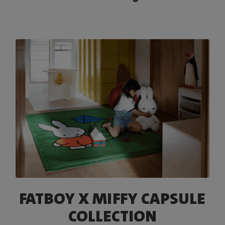
FATBOY X MIFFY CAPSULE
COLLECTION