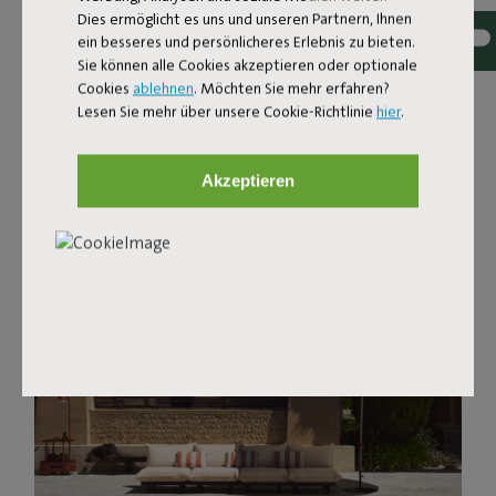
Dies ermöglicht es uns und unseren Partnern, Ihnen
ein besseres und persönlicheres Erlebnis zu bieten.
Sie können alle Cookies akzeptieren oder optionale
Cookies
ablehnen
. Möchten Sie mehr erfahren?
Lesen Sie mehr über unsere Cookie-Richtlinie
hier
.
Akzeptieren
Entdecke favoriten