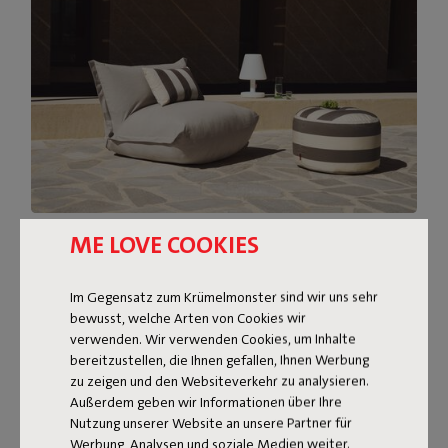
ME LOVE COOKIES
Entdecke Inspiration für draußen
Im Gegensatz zum Krümelmonster sind wir uns sehr
bewusst, welche Arten von Cookies wir
verwenden. Wir verwenden Cookies, um Inhalte
bereitzustellen, die Ihnen gefallen, Ihnen Werbung
zu zeigen und den Websiteverkehr zu analysieren.
Außerdem geben wir Informationen über Ihre
Nutzung unserer Website an unsere Partner für
Werbung, Analysen und soziale Medien weiter.