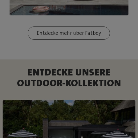
Entdecke mehr über Fatboy
ENTDECKE UNSERE
OUTDOOR-KOLLEKTION