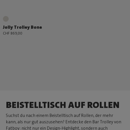
Jolly Trolley Bone
CHF 869,00
BEISTELLTISCH AUF ROLLEN
Suchst du nach einem Beistelltisch auf Rollen, der mehr
kann, als nur gut auszusehen? Entdecke den Bar Trolley von
Fatboy: nicht nur ein Design-Highlight, sondern auch