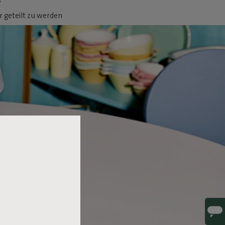
 geteilt zu werden