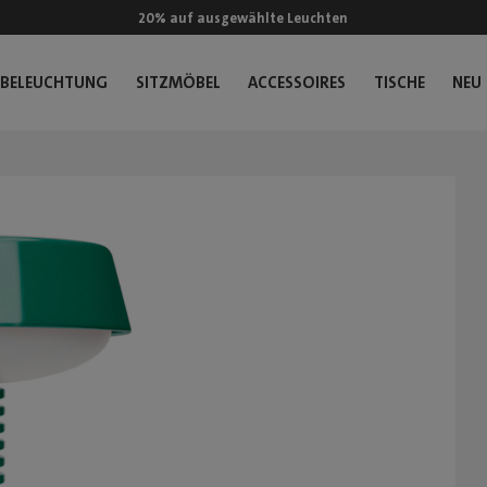
20% auf ausgewählte Leuchten
BELEUCHTUNG
SITZMÖBEL
ACCESSOIRES
TISCHE
NEU