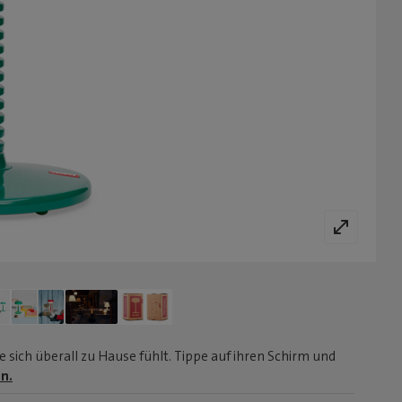
sich überall zu Hause fühlt. Tippe auf ihren Schirm und
n.