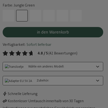
Farbe: Jungle Green
in den Warenkorb
Verfügbarkeit:
Sofort lieferbar
4.8 / 5
(42 Bewertungen)
Wähle ein anderes Modell:
Zubehör:
Schnelle Lieferung
Kostenloser Umtausch innerhalb von 30 Tagen