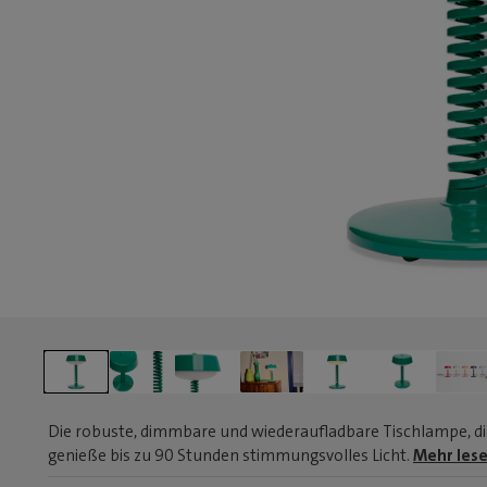
Die robuste, dimmbare und wiederaufladbare Tischlampe, die 
genieße bis zu 90 Stunden stimmungsvolles Licht.
Mehr lese