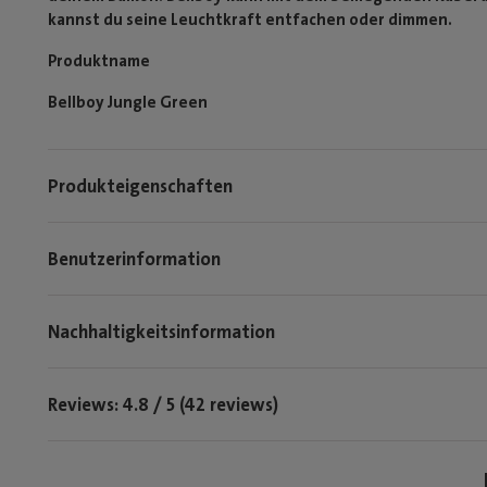
kannst du seine Leuchtkraft entfachen oder dimmen.
Produktname
Bellboy Jungle Green
Produkteigenschaften
Benutzerinformation
Nachhaltigkeitsinformation
Reviews: 4.8 / 5 (42 reviews)