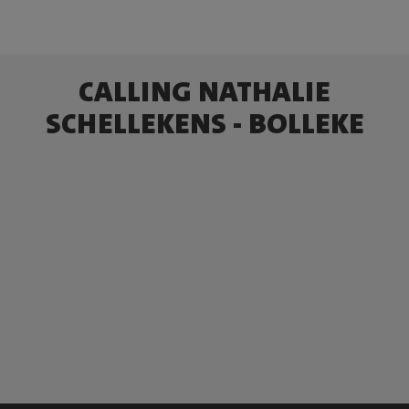
CALLING NATHALIE
SCHELLEKENS - BOLLEKE