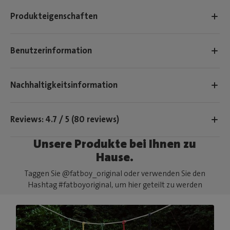
Produkteigenschaften
Benutzerinformation
Nachhaltigkeitsinformation
Reviews: 4.7 / 5 (80 reviews)
Unsere Produkte bei Ihnen zu
Hause.
Taggen Sie @fatboy_original oder verwenden Sie den
Hashtag #fatboyoriginal, um hier geteilt zu werden