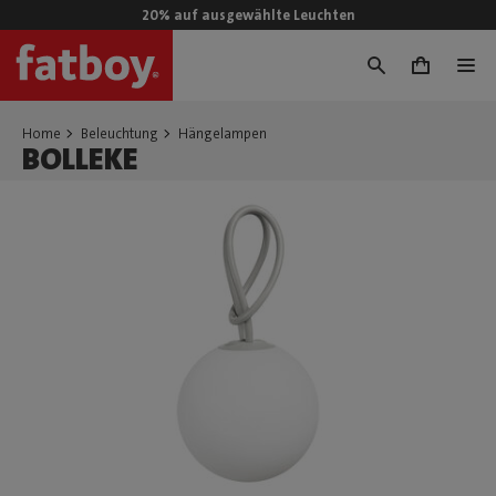
20% auf ausgewählte Leuchten
0
Home
Beleuchtung
Hängelampen
BOLLEKE