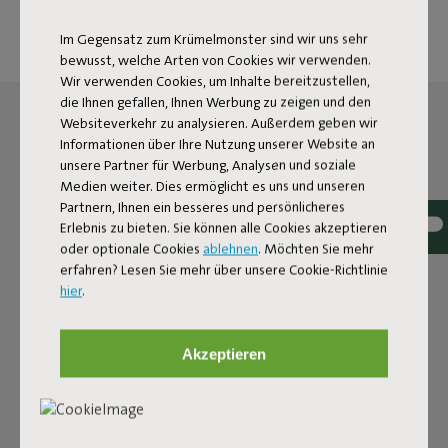
Im Gegensatz zum Krümelmonster sind wir uns sehr
bewusst, welche Arten von Cookies wir verwenden.
Wir verwenden Cookies, um Inhalte bereitzustellen,
die Ihnen gefallen, Ihnen Werbung zu zeigen und den
Websiteverkehr zu analysieren. Außerdem geben wir
Informationen über Ihre Nutzung unserer Website an
unsere Partner für Werbung, Analysen und soziale
Medien weiter. Dies ermöglicht es uns und unseren
Partnern, Ihnen ein besseres und persönlicheres
Erlebnis zu bieten. Sie können alle Cookies akzeptieren
oder optionale Cookies
ablehnen
. Möchten Sie mehr
erfahren? Lesen Sie mehr über unsere Cookie-Richtlinie
hier
.
Akzeptieren
DIE LED-KUGELLAMPE FÜR
DRINNEN UND DRAUSSEN