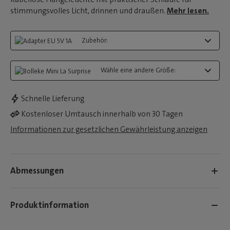
stimmungsvolles Licht, drinnen und draußen.
Mehr lesen.
Zubehör:
Wähle eine andere Größe:
Schnelle Lieferung
Kostenloser Umtausch innerhalb von 30 Tagen
Informationen zur gesetzlichen Gewährleistung anzeigen
Abmessungen
Produktinformation