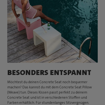
BESONDERS ENTSPANNT
Möchtest du deinen Concrete Seat noch bequemer
machen? Das kannst du mit dem Concrete Seat Pillow
(Weave) tun. Dieses Kissen passt perfekt zu deinem
Concrete Seat und ist in verschiedenen Stoffen und
Farben erhältlich. Für stundenlanges Sitzvergnügen.