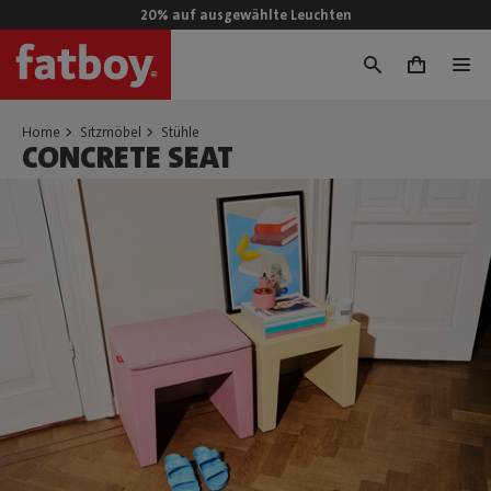
20% auf ausgewählte Leuchten
0
Home
Sitzmöbel
Stühle
CONCRETE SEAT