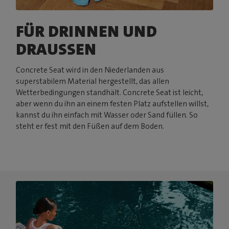
FÜR DRINNEN UND
DRAUSSEN
Concrete Seat wird in den Niederlanden aus
superstabilem Material hergestellt, das allen
Wetterbedingungen standhält. Concrete Seat ist leicht,
aber wenn du ihn an einem festen Platz aufstellen willst,
kannst du ihn einfach mit Wasser oder Sand füllen. So
steht er fest mit den Füßen auf dem Boden.