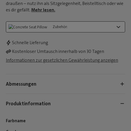
draußen – nutz ihn als Sitzgelegenheit, Beistelltisch oder wie
es dir gefällt.
Mehr lesen.
Zubehör:
Schnelle Lieferung
Kostenloser Umtausch innerhalb von 30 Tagen
Informationen zur gesetzlichen Gewährleistung anzeigen
Abmessungen
Produktinformation
Farbname