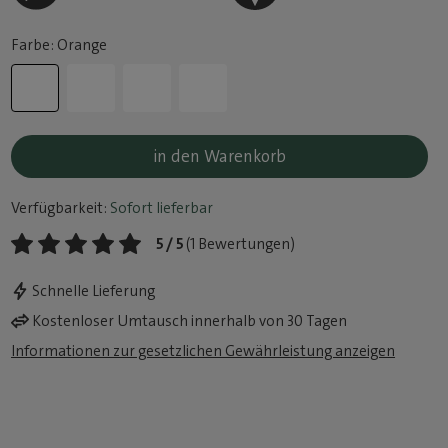
Farbe: Orange
in den Warenkorb
Verfügbarkeit:
Sofort lieferbar
5 / 5
(1 Bewertungen)
Schnelle Lieferung
Kostenloser Umtausch innerhalb von 30 Tagen
Informationen zur gesetzlichen Gewährleistung anzeigen