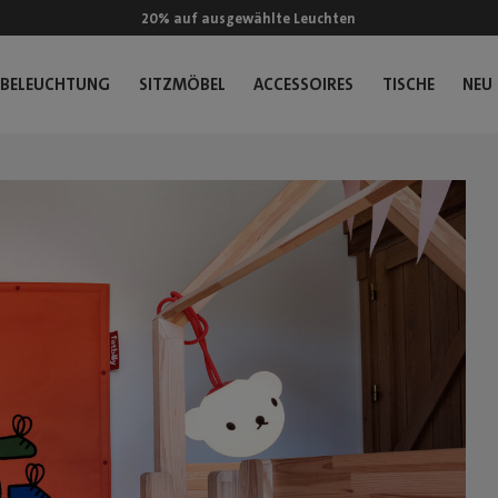
20% auf ausgewählte Leuchten
BELEUCHTUNG
SITZMÖBEL
ACCESSOIRES
TISCHE
NEU