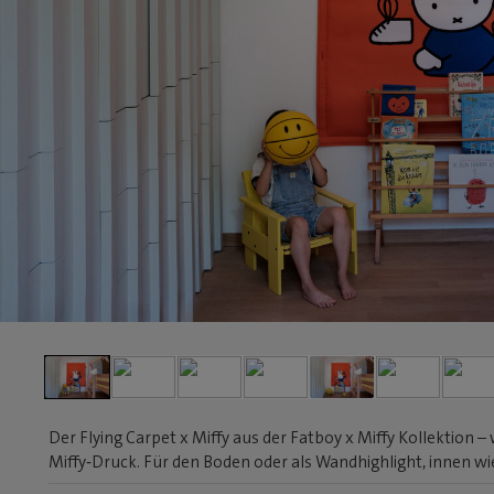
Der Flying Carpet x Miffy aus der Fatboy x Miffy Kollektion
Miffy‑Druck. Für den Boden oder als Wandhighlight, innen w