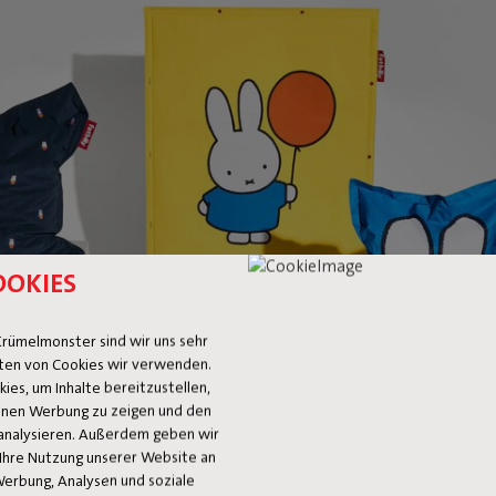
OOKIES
rümelmonster sind wir uns sehr
ten von Cookies wir verwenden.
es, um Inhalte bereitzustellen,
 Ihnen Werbung zu zeigen und den
analysieren. Außerdem geben wir
Ihre Nutzung unserer Website an
Werbung, Analysen und soziale