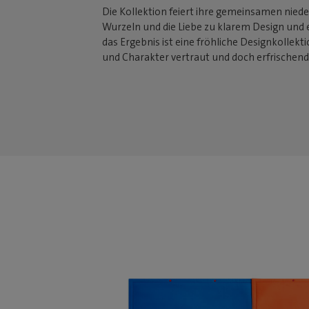
Die Kollektion feiert ihre gemeinsamen nied
Wurzeln und die Liebe zu klarem Design und 
das Ergebnis ist eine fröhliche Designkollekt
und Charakter vertraut und doch erfrischen