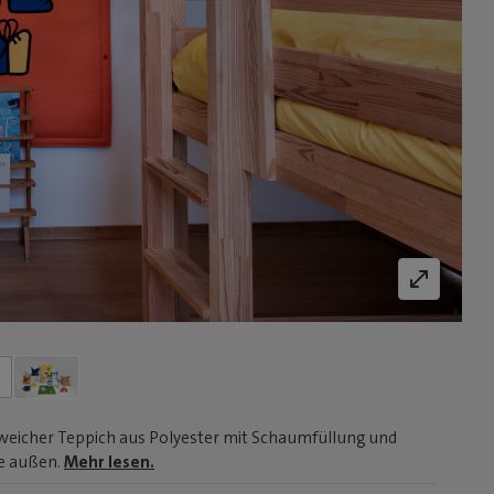
 – weicher Teppich aus Polyester mit Schaumfüllung und
ie außen.
Mehr lesen.