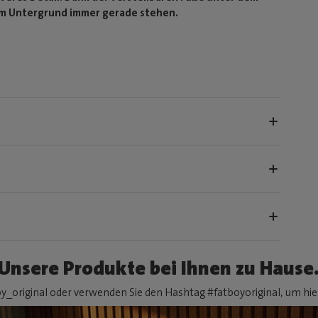
nem Untergrund immer gerade stehen.
Unsere Produkte bei Ihnen zu Hause
y_original oder verwenden Sie den Hashtag #fatboyoriginal, um hier