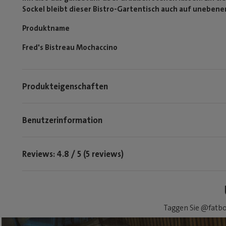
Sockel bleibt dieser Bistro-Gartentisch auch auf unebe
Produktname
Fred's Bistreau Mochaccino
Produkteigenschaften
Benutzerinformation
Reviews: 4.8 / 5 (5 reviews)
Taggen Sie @fatbo