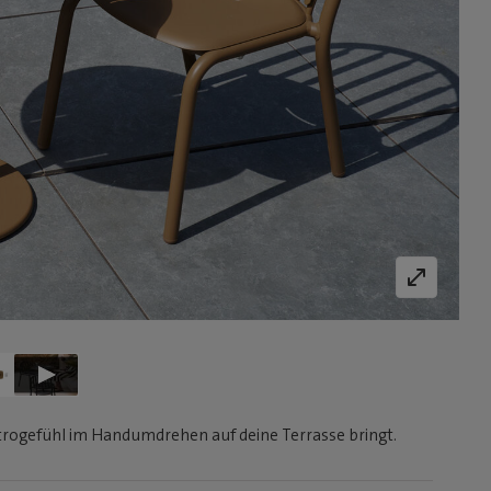
strogefühl im Handumdrehen auf deine Terrasse bringt.