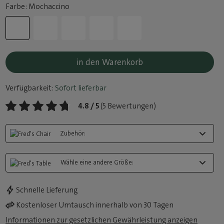
Farbe: Mochaccino
in den Warenkorb
Verfügbarkeit:
Sofort lieferbar
4.8 / 5
(5 Bewertungen)
Zubehör:
Wähle eine andere Größe:
Schnelle Lieferung
Kostenloser Umtausch innerhalb von 30 Tagen
Informationen zur gesetzlichen Gewährleistung anzeigen