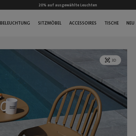
20% auf ausgewählte Leuchten
BELEUCHTUNG
SITZMÖBEL
ACCESSOIRES
TISCHE
NEU
3D