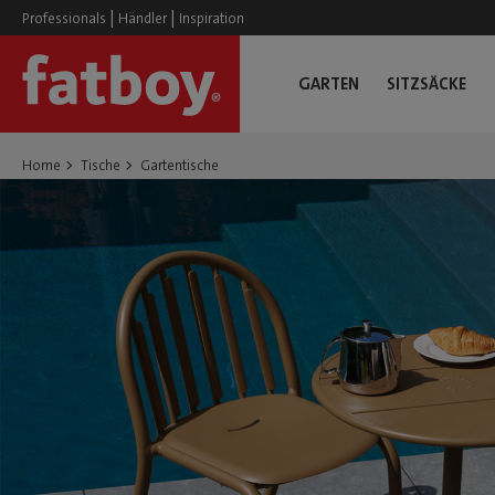
|
|
Professionals
Händler
Inspiration
GARTEN
SITZSÄCKE
Home
Tische
Gartentische