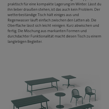
praktisch für eine kompakte Lagerung im Winter. Lässt du
ihn lieber draußen stehen, ist das auch kein Problem. Der
wetterbeständige Tisch hält einiges aus und
Regenwasser läuft einfach zwischen den Latten ab. Die
Oberfläche lässt sich leicht reinigen. Kurz abwischen und
fertig. Die Mischung aus markanten Formen und
durchdachter Funktionalität macht diesen Tisch zu einem
langlebigen Begleiter.