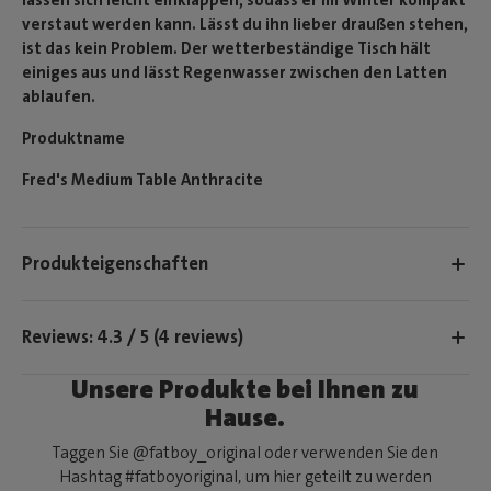
verstaut werden kann. Lässt du ihn lieber draußen stehen,
ist das kein Problem. Der wetterbeständige Tisch hält
einiges aus und lässt Regenwasser zwischen den Latten
ablaufen.
Produktname
Fred's Medium Table Anthracite
Produkteigenschaften
Reviews: 4.3 / 5 (4 reviews)
Unsere Produkte bei Ihnen zu
Hause.
Taggen Sie @fatboy_original oder verwenden Sie den
Hashtag #fatboyoriginal, um hier geteilt zu werden