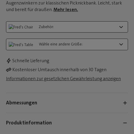
Augenzwinkern zur klassischen Picknickbank. Leicht, stark
und bereit für draußen.
Mehr lesen.
Zubehör:
Wähle eine andere Größe:
Schnelle Lieferung
Kostenloser Umtausch innerhalb von 30 Tagen
Informationen zur gesetzlichen Gewährleistung anzeigen
Abmessungen
Produktinformation