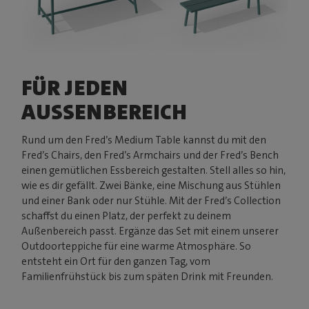
FÜR JEDEN
AUSSENBEREICH
Rund um den Fred’s Medium Table kannst du mit den
Fred’s Chairs, den Fred’s Armchairs und der Fred’s Bench
einen gemütlichen Essbereich gestalten. Stell alles so hin,
wie es dir gefällt. Zwei Bänke, eine Mischung aus Stühlen
und einer Bank oder nur Stühle. Mit der Fred’s Collection
schaffst du einen Platz, der perfekt zu deinem
Außenbereich passt. Ergänze das Set mit einem unserer
Outdoorteppiche für eine warme Atmosphäre. So
entsteht ein Ort für den ganzen Tag, vom
Familienfrühstück bis zum späten Drink mit Freunden.