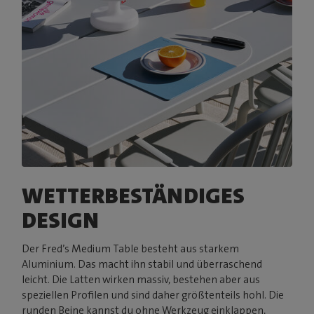
WETTERBESTÄNDIGES
DESIGN
Der Fred’s Medium Table besteht aus starkem
Aluminium. Das macht ihn stabil und überraschend
leicht. Die Latten wirken massiv, bestehen aber aus
speziellen Profilen und sind daher größtenteils hohl. Die
runden Beine kannst du ohne Werkzeug einklappen,