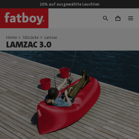
20% auf ausgewählte Leuchten
0
Home
Sitzsäcke
Lamzac
LAMZAC 3.0