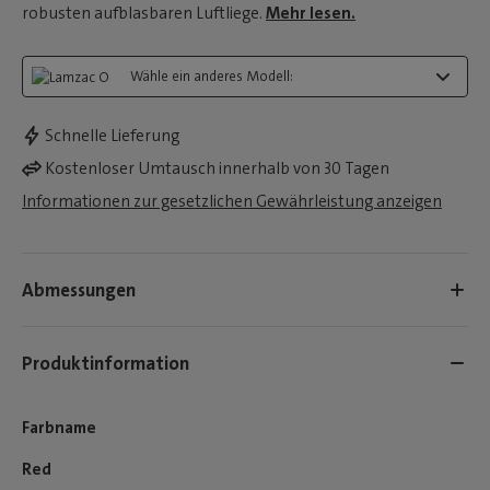
robusten aufblasbaren Luftliege.
Mehr lesen.
Wähle ein anderes Modell:
Schnelle Lieferung
Kostenloser Umtausch innerhalb von 30 Tagen
Informationen zur gesetzlichen Gewährleistung anzeigen
Abmessungen
Produktinformation
Farbname
Red