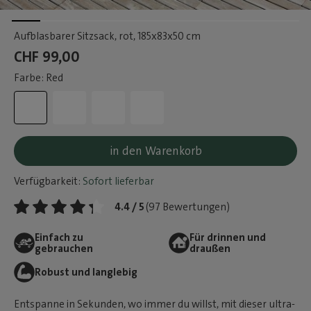
Aufblasbarer Sitzsack, rot
, 185x83x50 cm
CHF 99,00
Farbe: Red
in den Warenkorb
Verfügbarkeit:
Sofort lieferbar
4.4 / 5
(97 Bewertungen)
Einfach zu
Für drinnen und
gebrauchen
draußen
Robust und langlebig
Entspanne in Sekunden, wo immer du willst, mit dieser ultra-