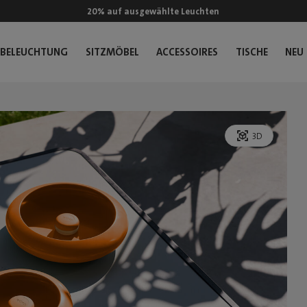
20% auf ausgewählte Leuchten
BELEUCHTUNG
SITZMÖBEL
ACCESSOIRES
TISCHE
NEU
3D