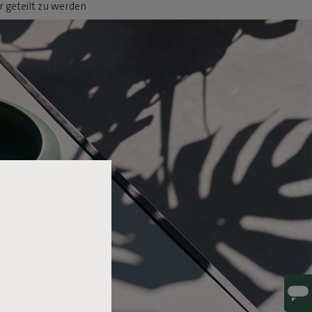
 geteilt zu werden