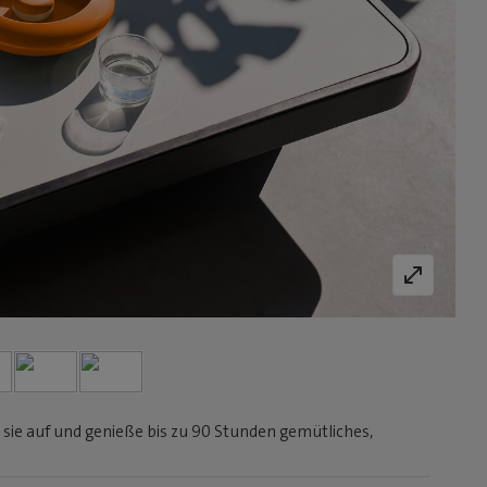
sie auf und genieße bis zu 90 Stunden gemütliches,