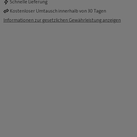
Schnelle Lieferung
Kostenloser Umtausch innerhalb von 30 Tagen
Informationen zur gesetzlichen Gewährleistung anzeigen