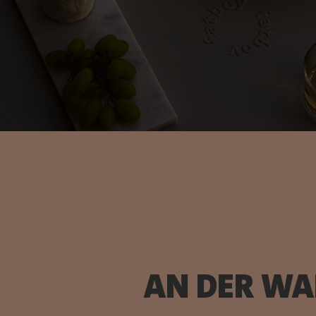
AN DER W