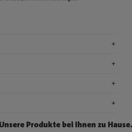
Unsere Produkte bei Ihnen zu Hause