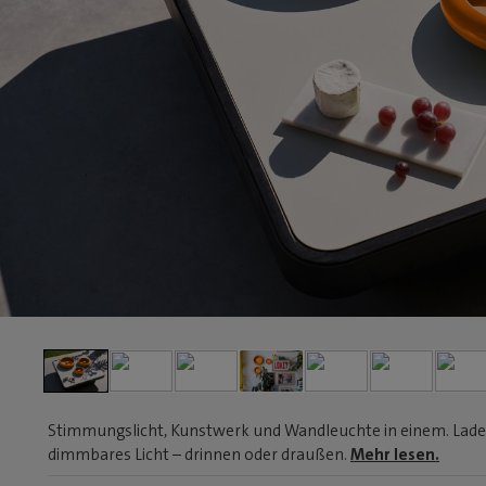
Stimmungslicht, Kunstwerk und Wandleuchte in einem. Lade 
dimmbares Licht – drinnen oder draußen.
Mehr lesen.