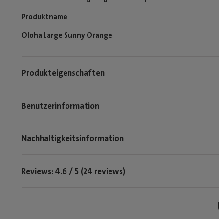
Produktname
Oloha Large Sunny Orange
Produkteigenschaften
Benutzerinformation
Nachhaltigkeitsinformation
Reviews: 4.6 / 5 (24 reviews)