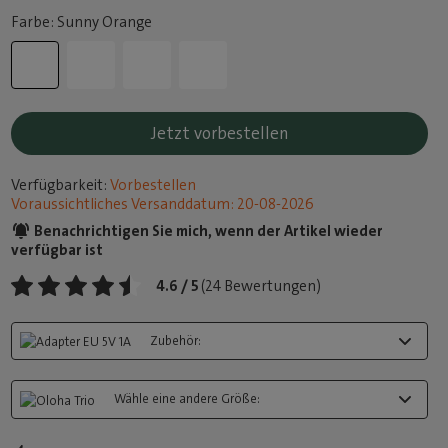
Farbe: Sunny Orange
Jetzt vorbestellen
Verfügbarkeit:
Vorbestellen
Voraussichtliches Versanddatum: 20-08-2026
Benachrichtigen Sie mich, wenn der Artikel wieder
verfügbar ist
4.6 / 5
(24 Bewertungen)
Zubehör:
Wähle eine andere Größe: