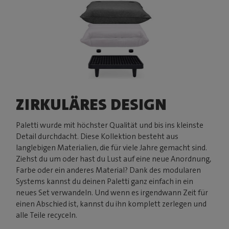
ZIRKULÄRES DESIGN
Paletti wurde mit höchster Qualität und bis ins kleinste
Detail durchdacht. Diese Kollektion besteht aus
langlebigen Materialien, die für viele Jahre gemacht sind.
Ziehst du um oder hast du Lust auf eine neue Anordnung,
Farbe oder ein anderes Material? Dank des modularen
Systems kannst du deinen Paletti ganz einfach in ein
neues Set verwandeln. Und wenn es irgendwann Zeit für
einen Abschied ist, kannst du ihn komplett zerlegen und
alle Teile recyceln.