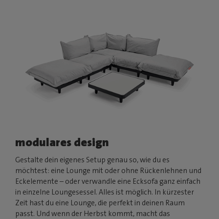
modulares design
Gestalte dein eigenes Setup genau so, wie du es
möchtest: eine Lounge mit oder ohne Rückenlehnen und
Eckelemente – oder verwandle eine Ecksofa ganz einfach
in einzelne Loungesessel. Alles ist möglich. In kürzester
Zeit hast du eine Lounge, die perfekt in deinen Raum
passt. Und wenn der Herbst kommt, macht das