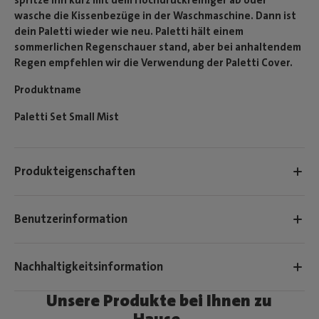
wasche die Kissenbezüge in der Waschmaschine. Dann ist
dein Paletti wieder wie neu. Paletti hält einem
sommerlichen Regenschauer stand, aber bei anhaltendem
Regen empfehlen wir die Verwendung der Paletti Cover.
Produktname
Paletti Set Small Mist
Produkteigenschaften
Benutzerinformation
Nachhaltigkeitsinformation
Unsere Produkte bei Ihnen zu
Hause.