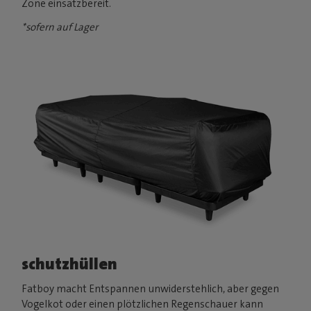
Zone einsatzbereit.
*sofern auf Lager
schutzhüllen
Fatboy macht Entspannen unwiderstehlich, aber gegen
Vogelkot oder einen plötzlichen Regenschauer kann