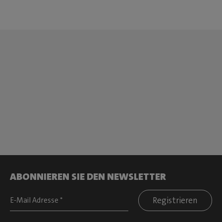
ABONNIEREN SIE DEN NEWSLETTER
Registrieren