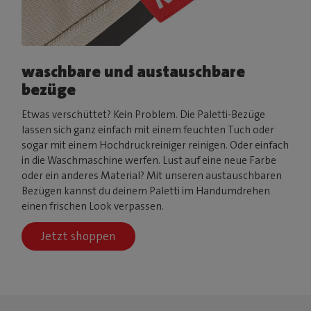
waschbare und austauschbare
bezüge
Etwas verschüttet? Kein Problem. Die Paletti-Bezüge
lassen sich ganz einfach mit einem feuchten Tuch oder
sogar mit einem Hochdruckreiniger reinigen. Oder einfach
in die Waschmaschine werfen. Lust auf eine neue Farbe
oder ein anderes Material? Mit unseren austauschbaren
Bezügen kannst du deinem Paletti im Handumdrehen
einen frischen Look verpassen.
Jetzt shoppen