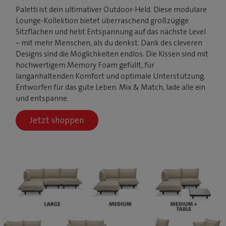
Paletti ist dein ultimativer Outdoor-Held. Diese modulare
Lounge-Kollektion bietet überraschend großzügige
Sitzflächen und hebt Entspannung auf das nächste Level
– mit mehr Menschen, als du denkst. Dank des cleveren
Designs sind die Möglichkeiten endlos. Die Kissen sind mit
hochwertigem Memory Foam gefüllt, für
langanhaltenden Komfort und optimale Unterstützung.
Entworfen für das gute Leben. Mix & Match, lade alle ein
und entspanne.
Jetzt shoppen