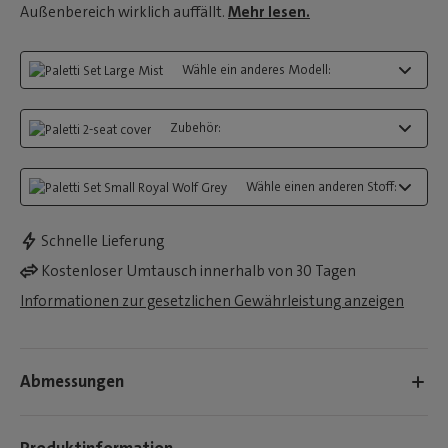
Außenbereich wirklich auffällt.
Mehr lesen.
Wähle ein anderes Modell:
Zubehör:
Wähle einen anderen Stoff:
Schnelle Lieferung
Kostenloser Umtausch innerhalb von 30 Tagen
Informationen zur gesetzlichen Gewährleistung anzeigen
Abmessungen