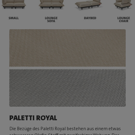
PALETTI ROYAL
Die Bezüge des Paletti Royal bestehen aus einem etwas