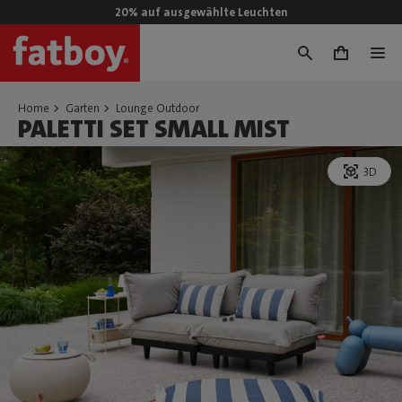
20% auf ausgewählte Leuchten
0
Home
Garten
Lounge Outdoor
PALETTI SET SMALL MIST
3D