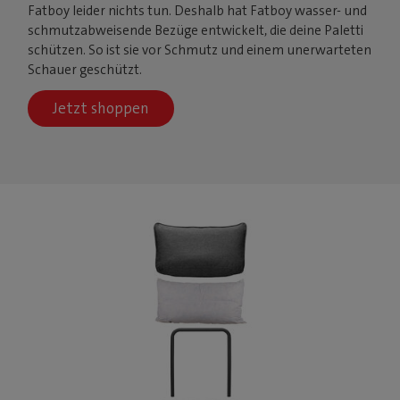
Fatboy leider nichts tun. Deshalb hat Fatboy wasser- und
schmutzabweisende Bezüge entwickelt, die deine Paletti
schützen. So ist sie vor Schmutz und einem unerwarteten
Schauer geschützt.
Jetzt shoppen