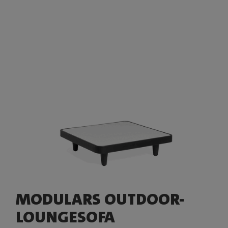
MODULARS OUTDOOR-
LOUNGESOFA