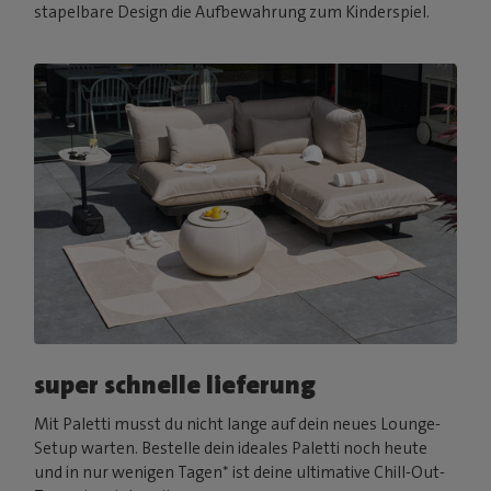
stapelbare Design die Aufbewahrung zum Kinderspiel.
super schnelle lieferung
Mit Paletti musst du nicht lange auf dein neues Lounge-
Setup warten. Bestelle dein ideales Paletti noch heute
und in nur wenigen Tagen* ist deine ultimative Chill-Out-