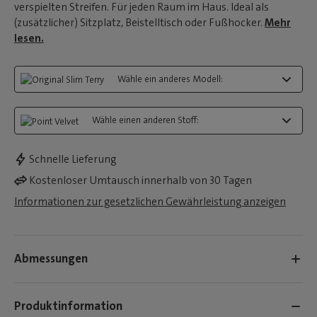
verspielten Streifen. Für jeden Raum im Haus. Ideal als
(zusätzlicher) Sitzplatz, Beistelltisch oder Fußhocker.
Mehr
lesen.
Wähle ein anderes Modell:
Wähle einen anderen Stoff:
Schnelle Lieferung
Kostenloser Umtausch innerhalb von 30 Tagen
Informationen zur gesetzlichen Gewährleistung anzeigen
Abmessungen
Produktinformation