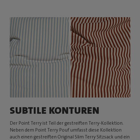
SUBTILE KONTUREN
Der Point Terry ist Teil der gestreiften Terry-Kollektion.
Neben dem Point Terry Pouf umfasst diese Kollektion
auch einen gestreiften Original Slim Terry Sitzsack und ein