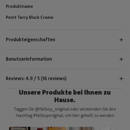
Produktname
Point Terry Black Creme
Produkteigenschaften
Benutzerinformation
Reviews: 4.9 / 5 (16 reviews)
Unsere Produkte bei Ihnen zu
Hause.
Taggen Sie @fatboy_original oder verwenden Sie den
Hashtag #fatboyoriginal, um hier geteilt zu werden