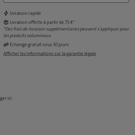
Livraison rapide
Livraison offerte à partir de 75 €*
*Des frais de livraison supplémentaires peuvent s’appliquer pour
les produits volumineux.
Échange gratuit sous 30 jours
Afficher les informations sur la garantie légale
er ici.