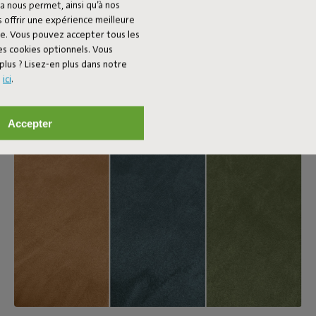
a nous permet, ainsi qu’à nos
 offrir une expérience meilleure
ée. Vous pouvez accepter tous les
es cookies optionnels. Vous
plus ? Lisez-en plus dans notre
s
ici
.
Accepter