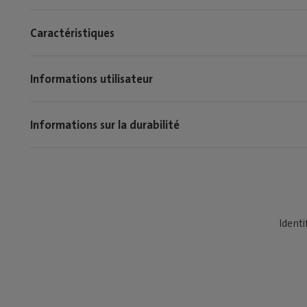
Caractéristiques
Informations utilisateur
Informations sur la durabilité
Identi