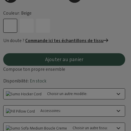
Couleur: Beige
Un doute ?
Commande ici tes échantillons de tissu
Ajouter au panier
Compose ton propre ensemble
Disponibilité:
En stock
Choisir un autre modèle:
Accessoires:
Choisir un autre tissu: