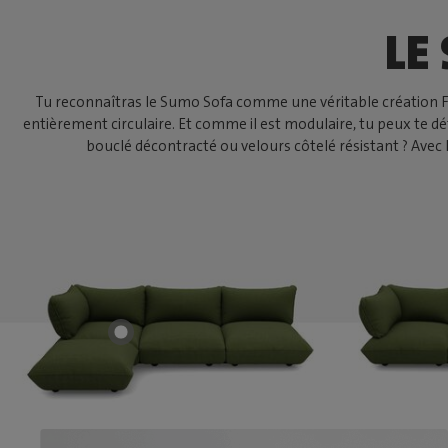
LE
Tu reconnaîtras le Sumo Sofa comme une véritable création Fatb
entièrement circulaire. Et comme il est modulaire, tu peux te 
bouclé décontracté ou velours côtelé résistant ? Avec 