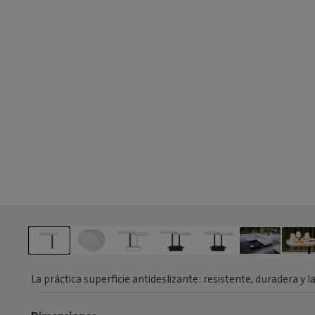
La práctica superficie antideslizante: resistente, duradera y 