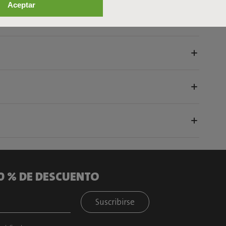
Aceptar
10 % DE DESCUENTO
Suscribirse