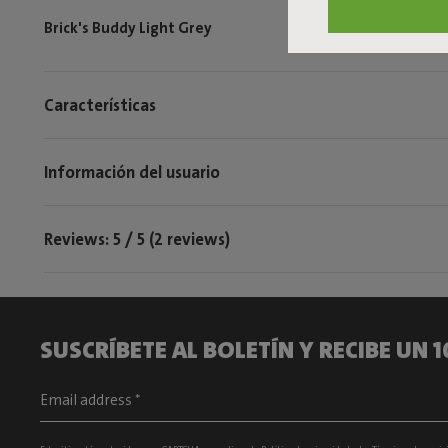
Brick's Buddy Light Grey
Características
Información del usuario
Reviews: 5 / 5 (2 reviews)
SUSCRÍBETE AL BOLETÍN Y RECIBE UN 