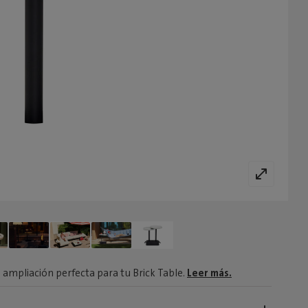
la ampliación perfecta para tu Brick Table.
Leer más.