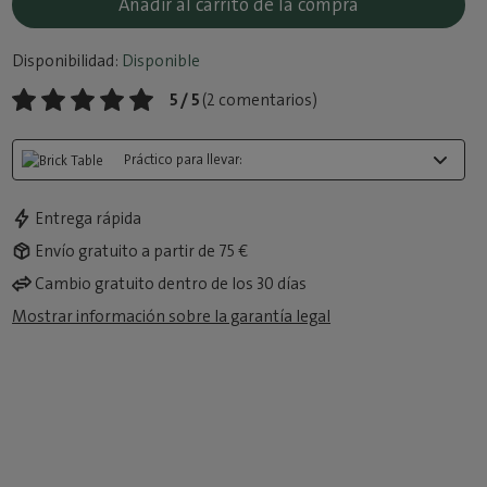
Añadir al carrito de la compra
Disponibilidad:
Disponible
5 / 5
(2 comentarios)
Práctico para llevar:
Entrega rápida
Envío gratuito a partir de 75 €
Cambio gratuito dentro de los 30 días
Mostrar información sobre la garantía legal