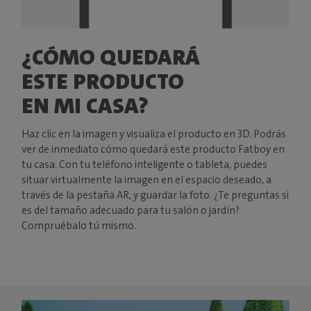
¿CÓMO QUEDARÁ
ESTE PRODUCTO
EN MI CASA?
Haz clic en la imagen y visualiza el producto en 3D. Podrás
ver de inmediato cómo quedará este producto Fatboy en
tu casa. Con tu teléfono inteligente o tableta, puedes
situar virtualmente la imagen en el espacio deseado, a
través de la pestaña AR, y guardar la foto. ¿Te preguntas si
es del tamaño adecuado para tu salón o jardín?
Compruébalo tú mismo.