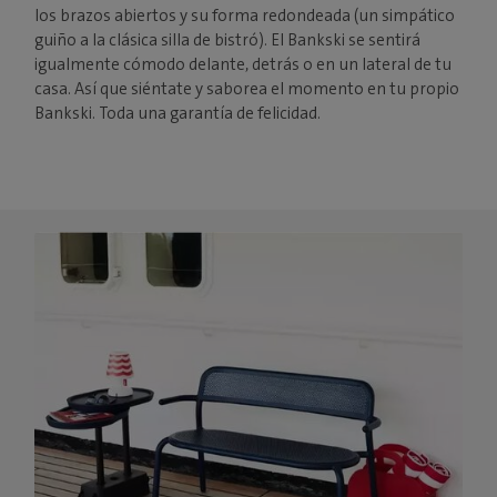
los brazos abiertos y su forma redondeada (un simpático
guiño a la clásica silla de bistró). El Bankski se sentirá
igualmente cómodo delante, detrás o en un lateral de tu
casa. Así que siéntate y saborea el momento en tu propio
Bankski. Toda una garantía de felicidad.