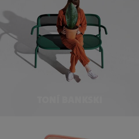
TONÍ BANKSKI