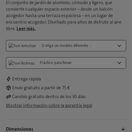
El conjunto de jardín de aluminio, cómodo y ligero, que
convierte cualquier espacio exterior – desde un balcón
acogedor hasta una terraza espaciosa – en un lugar de
encuentro acogedor. Diseñado para años de disfrute al aire
libre.
Leer más.
O elige un modelo diferente...:
Práctico para llevar:
Entrega rápida
Envío gratuito a partir de 75 €
Cambio gratuito dentro de los 30 días
Mostrar información sobre la garantía legal
Dimensiones