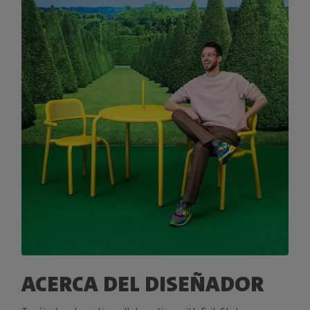
ACERCA DEL DISEÑADOR