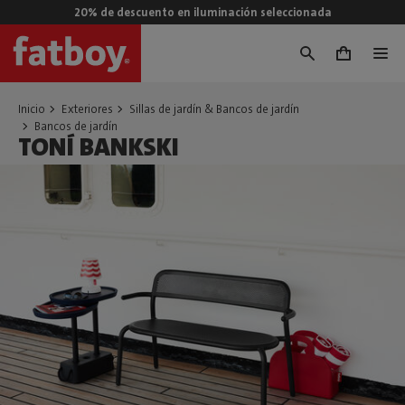
20% de descuento en iluminación seleccionada
0
Inicio
Exteriores
Sillas de jardín & Bancos de jardín
Bancos de jardín
TONÍ BANKSKI