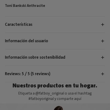
Toní Bankski Anthracite
Características
Información del usuario
Información sobre sostenibilidad
Reviews: 5 / 5 (5 reviews)
Nuestros productos en tu hogar.
Etiqueta a @fatboy_original o usa el hashtag
#fatboyoriginal y comparte aquí