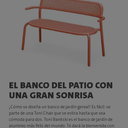
EL BANCO DEL PATIO CON
UNA GRAN SONRISA
¿Cómo se diseña un banco de jardín genial? Es fácil: se
parte de una Toní Chair que se estira hasta que sea
cómoda para dos. Toní Bankski es el banco de jardín de
aluminio más feliz del mundo. Te dará la bienvenida con