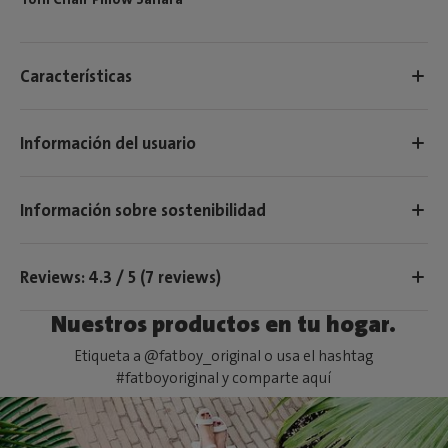
Características
Información del usuario
Información sobre sostenibilidad
Reviews: 4.3 / 5 (7 reviews)
Nuestros productos en tu hogar.
Etiqueta a @fatboy_original o usa el hashtag
#fatboyoriginal y comparte aquí