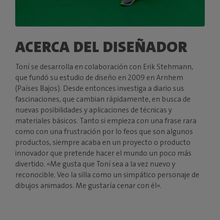
ACERCA DEL DISEÑADOR
Toní se desarrolla en colaboración con Erik Stehmann,
que fundó su estudio de diseño en 2009 en Arnhem
(Países Bajos). Desde entonces investiga a diario sus
fascinaciones, que cambian rápidamente, en busca de
nuevas posibilidades y aplicaciones de técnicas y
materiales básicos. Tanto si empieza con una frase rara
como con una frustración por lo feos que son algunos
productos, siempre acaba en un proyecto o producto
innovador que pretende hacer el mundo un poco más
divertido. «Me gusta que Toní sea a la vez nuevo y
reconocible. Veo la silla como un simpático personaje de
dibujos animados. Me gustaría cenar con él».