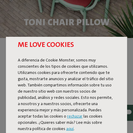
TONI CHAIR PILLOW
ME LOVE COOKIES
A diferencia de Cookie Monster, somos muy
conscientes de los tipos de cookies que utilizamos.
Utilizamos cookies para ofrecerte contenido que te
gusta, mostrarte anuncios y analizar el tráfico del sitio
web. También compartimos información sobre tu uso
de nuestro sitio web con nuestros socios de
publicidad, análisis y redes sociales. Esto nos permite,
a nosotros y a nuestros socios, ofrecerte una
experiencia mejor y más personalizada. Puedes
aceptar todas las cookies o
rechazar
las cookies
opcionales. ¿Quieres saber más? Lee más sobre
nuestra política de cookies
aquí
.