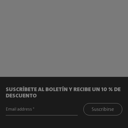
SUSCRÍBETE AL BOLETÍN Y RECIBE UN 10 % DE
DESCUENTO
Suscribirse