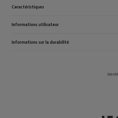
Caractéristiques
Informations utilisateur
Informations sur la durabilité
Identi