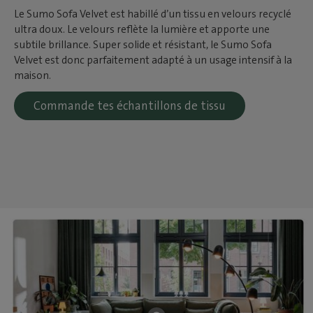
Le Sumo Sofa Velvet est habillé d’un tissu en velours recyclé
ultra doux. Le velours reflète la lumière et apporte une
subtile brillance. Super solide et résistant, le Sumo Sofa
Velvet est donc parfaitement adapté à un usage intensif à la
maison.
Commande tes échantillons de tissu