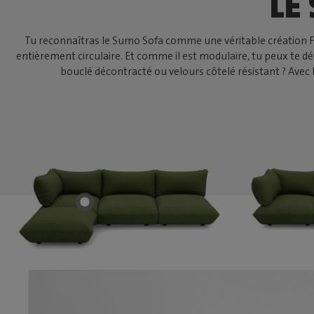
LE
Tu reconnaîtras le Sumo Sofa comme une véritable création Fatb
entièrement circulaire. Et comme il est modulaire, tu peux te 
bouclé décontracté ou velours côtelé résistant ? Avec 