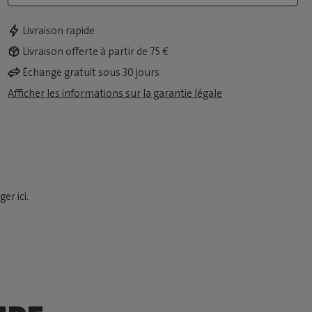
Livraison rapide
Livraison offerte à partir de 75 €
Échange gratuit sous 30 jours
Afficher les informations sur la garantie légale
er ici.