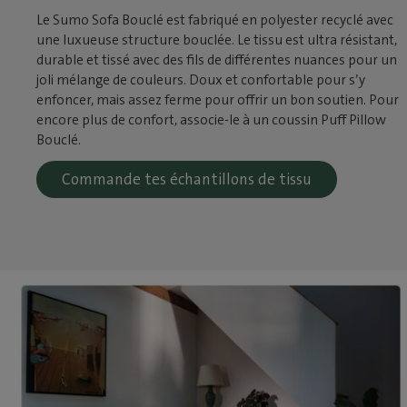
Le Sumo Sofa Bouclé est fabriqué en polyester recyclé avec
une luxueuse structure bouclée. Le tissu est ultra résistant,
durable et tissé avec des fils de différentes nuances pour un
joli mélange de couleurs. Doux et confortable pour s’y
enfoncer, mais assez ferme pour offrir un bon soutien. Pour
encore plus de confort, associe-le à un coussin Puff Pillow
Bouclé.
Commande tes échantillons de tissu