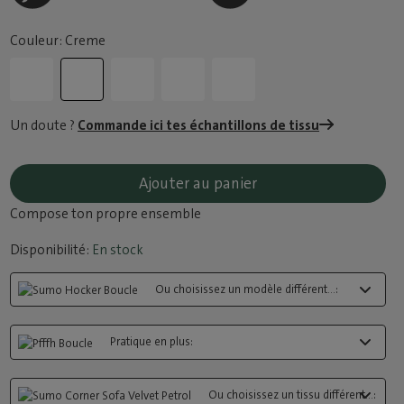
Couleur: Creme
Un doute ?
Commande ici tes échantillons de tissu
Ajouter au panier
Compose ton propre ensemble
Disponibilité:
En stock
Ou choisissez un modèle différent...:
Pratique en plus:
Ou choisissez un tissu différent...: