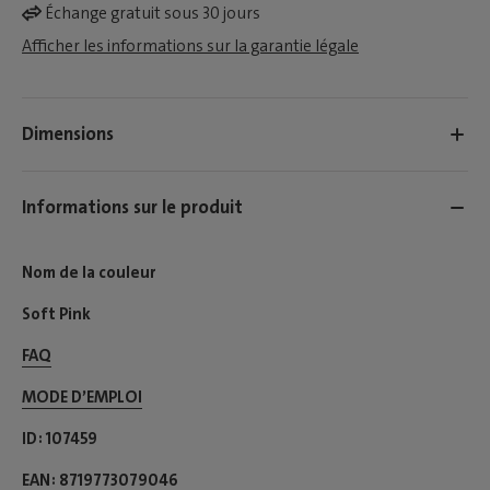
Échange gratuit sous 30 jours
Afficher les informations sur la garantie légale
Dimensions
Informations sur le produit
Nom de la couleur
Soft Pink
FAQ
MODE D’EMPLOI​
ID
107459
EAN
8719773079046