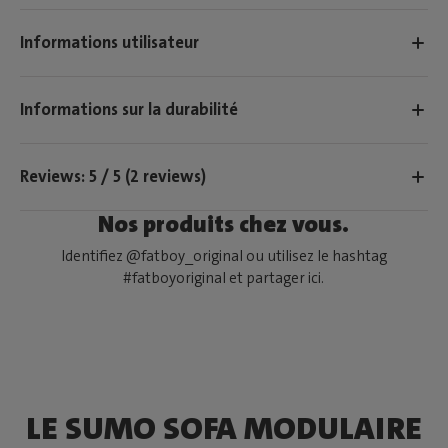
Informations utilisateur
Informations sur la durabilité
Reviews: 5 / 5 (2 reviews)
Nos produits chez vous.
Identifiez @fatboy_original ou utilisez le hashtag
#fatboyoriginal et partager ici.
LE SUMO SOFA MODULAIRE