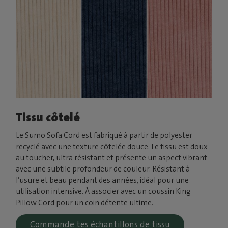
Tissu côtelé
Le Sumo Sofa Cord est fabriqué à partir de polyester
recyclé avec une texture côtelée douce. Le tissu est doux
au toucher, ultra résistant et présente un aspect vibrant
avec une subtile profondeur de couleur. Résistant à
l’usure et beau pendant des années, idéal pour une
utilisation intensive. À associer avec un coussin King
Pillow Cord pour un coin détente ultime.
Commande tes échantillons de tissu