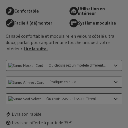
Utilisation en
Confortable
intérieur
Facile à (dé)monter
Système modulaire
Canapé confortable et modulaire, en velours côtelé ultra
doux, parfait pour apporter une touche unique à votre
intérieur.
Lire la suite.
Ou choisissez un modèle différent...:
Pratique en plus:
Ou choisissez un tissu différent...:
Livraison rapide
Livraison offerte à partir de 75 €