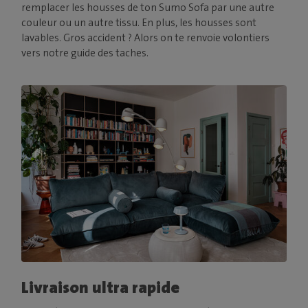
remplacer les housses de ton Sumo Sofa par une autre
couleur ou un autre tissu. En plus, les housses sont
lavables. Gros accident ? Alors on te renvoie volontiers
vers notre guide des taches.
Livraison ultra rapide