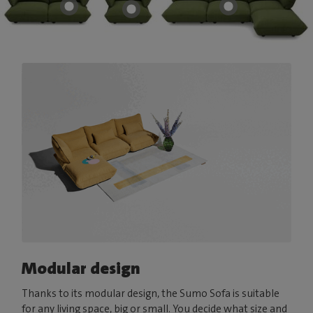
Modular design
Thanks to its modular design, the Sumo Sofa is suitable
for any living space, big or small. You decide what size and