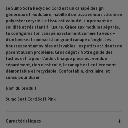
Le Sumo Sofa Recycled Cord est un canapé design
généreux et modulaire, habillé d’un tissu velours côtelé en
polyester recyclé. Le tissu est velouté, surprenant de
solidité et résistant à l’usure. Grâce aux modules séparés,
tu configures ton canapé exactement comme tu veux –
d’un loveseat compact à un grand canapé d’angle. Les
housses sont amovibles et lavables, les petits accidents ne
posent aucun problème. Gros dégât ? Notre guide des
taches est là pour t’aider. Chaque pièce est vendue
séparément, rien n’est collé, le canapé est entièrement
démontable et recyclable. Confortable, circulaire, et
conçu pour durer.
Nom du produit
Sumo Seat Cord Soft Pink
Caractéristiques