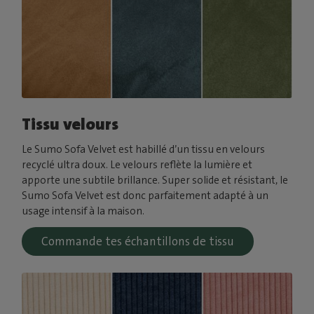
Tissu velours
Le Sumo Sofa Velvet est habillé d’un tissu en velours
recyclé ultra doux. Le velours reflète la lumière et
apporte une subtile brillance. Super solide et résistant, le
Sumo Sofa Velvet est donc parfaitement adapté à un
usage intensif à la maison.
Commande tes échantillons de tissu