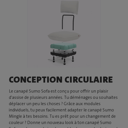
CONCEPTION CIRCULAIRE
Le canapé Sumo Sofa est conçu pour offrir un plaisir
d'assise de plusieurs années. Tu déménages ou souhaites
déplacer un peu les choses ? Grâce aux modules
individuels, tu peux facilement adapter le canapé Sumo
Mingle à tes besoins. Tu es prêt pour un changement de
couleur ? Donne un nouveau look à ton canapé Sumo