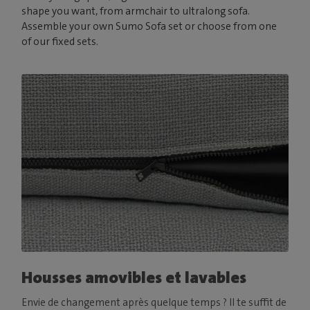
shape you want, from armchair to ultralong sofa.
Assemble your own Sumo Sofa set or choose from one
of our fixed sets.
Housses amovibles et lavables
Envie de changement après quelque temps ? Il te suffit de