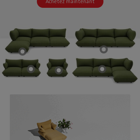
Achetez maintenant