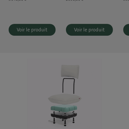
Voir le produit
Voir le produit