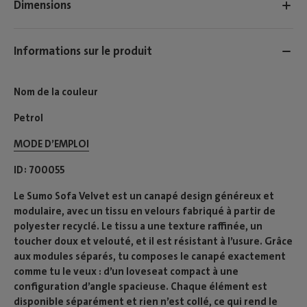
Dimensions
Informations sur le produit
Nom de la couleur
Petrol
MODE D’EMPLOI​
ID
700055
Le Sumo Sofa Velvet est un canapé design généreux et
modulaire, avec un tissu en velours fabriqué à partir de
polyester recyclé. Le tissu a une texture raffinée, un
toucher doux et velouté, et il est résistant à l’usure. Grâce
aux modules séparés, tu composes le canapé exactement
comme tu le veux : d’un loveseat compact à une
configuration d’angle spacieuse. Chaque élément est
disponible séparément et rien n’est collé, ce qui rend le