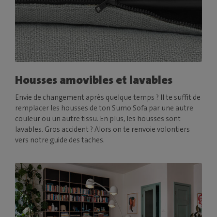
Housses amovibles et lavables
Envie de changement après quelque temps ? Il te suffit de
remplacer les housses de ton Sumo Sofa par une autre
couleur ou un autre tissu. En plus, les housses sont
lavables. Gros accident ? Alors on te renvoie volontiers
vers notre guide des taches.