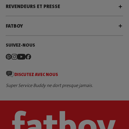
REVENDEURS ET PRESSE
FATBOY
SUIVEZ-NOUS
DISCUTEZ AVEC NOUS
Super Service Buddy ne dort presque jamais.