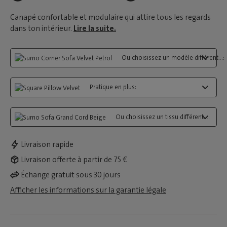
Canapé confortable et modulaire qui attire tous les regards
dans ton intérieur.
Lire la suite.
Ou choisissez un modèle différent...:
Pratique en plus:
Ou choisissez un tissu différent...:
Livraison rapide
Livraison offerte à partir de 75 €
Échange gratuit sous 30 jours
Afficher les informations sur la garantie légale