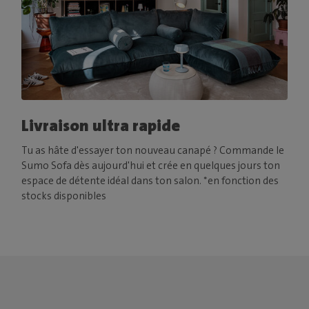
Livraison ultra rapide
Tu as hâte d'essayer ton nouveau canapé ? Commande le
Sumo Sofa dès aujourd'hui et crée en quelques jours ton
espace de détente idéal dans ton salon. *en fonction des
stocks disponibles