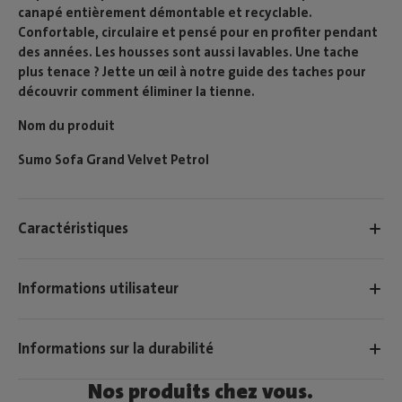
canapé entièrement démontable et recyclable.
Confortable, circulaire et pensé pour en profiter pendant
des années. Les housses sont aussi lavables. Une tache
plus tenace ? Jette un œil à notre guide des taches pour
découvrir comment éliminer la tienne.
Nom du produit
Sumo Sofa Grand Velvet Petrol
Caractéristiques
Informations utilisateur
Informations sur la durabilité
Nos produits chez vous.