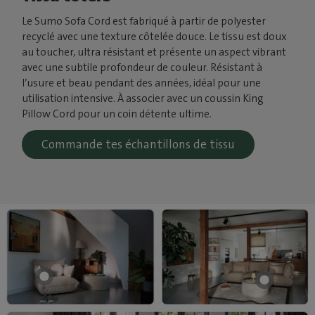
Le Sumo Sofa Cord est fabriqué à partir de polyester
recyclé avec une texture côtelée douce. Le tissu est doux
au toucher, ultra résistant et présente un aspect vibrant
avec une subtile profondeur de couleur. Résistant à
l’usure et beau pendant des années, idéal pour une
utilisation intensive. À associer avec un coussin King
Pillow Cord pour un coin détente ultime.
Commande tes échantillons de tissu