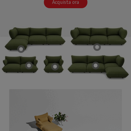
Acquista ora