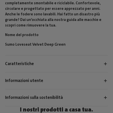
completamente smontabile e riciclabile. Confortevole,
circolare e progettato per essere apprezzato per anni.
Anche le fodere sono lavabili. Hai fatto un disastro più
grande? Dai un’occhiata alla nostra guida alle macchie e
scopri come rimuovere la tua.
Nome del prodotto
Sumo Loveseat Velvet Deep Green
Caratteristiche
Informazioni utente
Informazioni sulla sostenibilità
I nostri prodotti a casa tua.