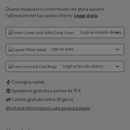
Divano modulare e confortevole che attira davvero
l’attenzione nel tuo spazio interno.
Leggi di più.
Scegli un modello diverso...:
Utile da avere:
Scegli un tessuto diverso...:
Consegna rapida
Spedizione gratuita a partire da 75 €
Cambio gratuito entro 30 giorni
Mostra le informazioni sulla garanzia legale