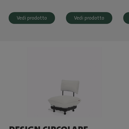
Vedi prodotto
Vedi prodotto