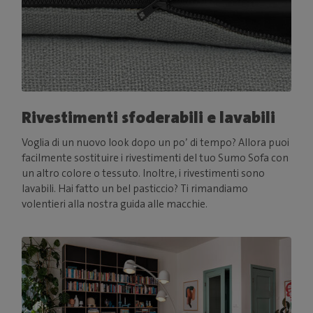
Rivestimenti sfoderabili e lavabili
Voglia di un nuovo look dopo un po’ di tempo? Allora puoi
facilmente sostituire i rivestimenti del tuo Sumo Sofa con
un altro colore o tessuto. Inoltre, i rivestimenti sono
lavabili. Hai fatto un bel pasticcio? Ti rimandiamo
volentieri alla nostra guida alle macchie.