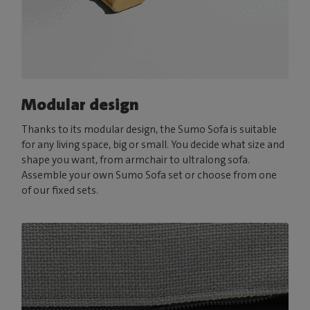
Modular design
Thanks to its modular design, the Sumo Sofa is suitable
for any living space, big or small. You decide what size and
shape you want, from armchair to ultralong sofa.
Assemble your own Sumo Sofa set or choose from one
of our fixed sets.