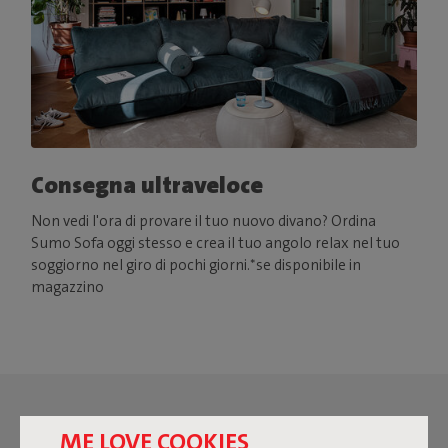
Consegna ultraveloce
Non vedi l'ora di provare il tuo nuovo divano? Ordina
Sumo Sofa oggi stesso e crea il tuo angolo relax nel tuo
soggiorno nel giro di pochi giorni.*se disponibile in
magazzino
ME LOVE COOKIES