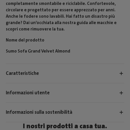
completamente smontabile e riciclabile. Confortevole,
circolare e progettato per essere apprezzato per anni.
Anche le fodere sono lavabili. Hai fatto un disastro più
grande? Dai un’occhiata alla nostra guida alle macchie e
scopri come rimuovere la tua.
Nome del prodotto
Sumo Sofa Grand Velvet Almond
Caratteristiche
Informazioni utente
Informazioni sulla sostenibilità
I nostri prodotti a casa tua.