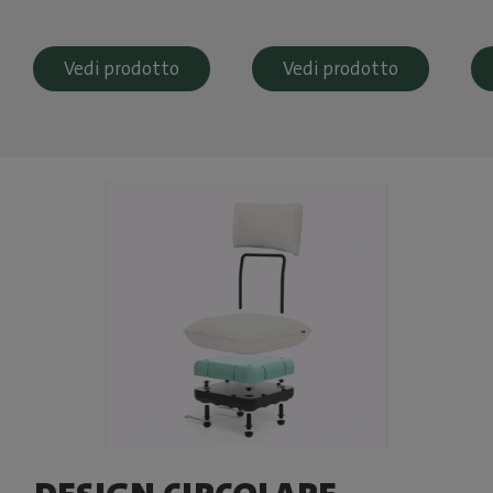
Vedi prodotto
Vedi prodotto