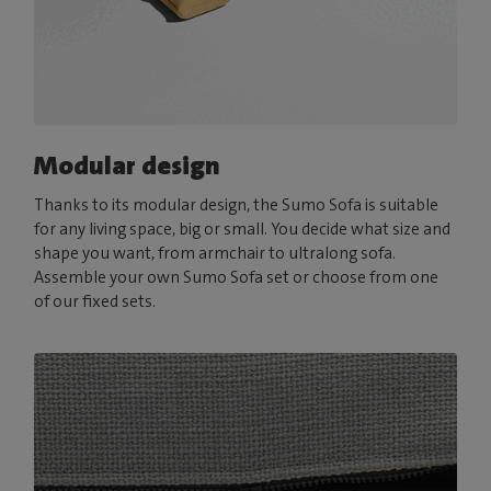
Modular design
Thanks to its modular design, the Sumo Sofa is suitable
for any living space, big or small. You decide what size and
shape you want, from armchair to ultralong sofa.
Assemble your own Sumo Sofa set or choose from one
of our fixed sets.