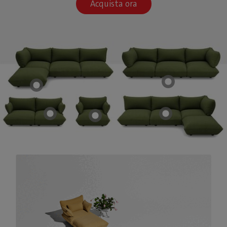
Acquista ora