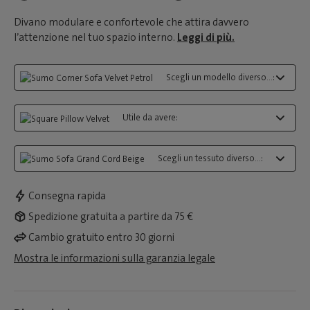
Divano modulare e confortevole che attira davvero
l’attenzione nel tuo spazio interno.
Leggi di più.
Scegli un modello diverso...:
Utile da avere:
Scegli un tessuto diverso...:
Consegna rapida
Spedizione gratuita a partire da 75 €
Cambio gratuito entro 30 giorni
Mostra le informazioni sulla garanzia legale