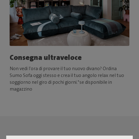
Consegna ultraveloce
Non vedi l'ora di provare il tuo nuovo divano? Ordina
Sumo Sofa oggi stesso e crea il tuo angolo relax nel tuo
soggiorno nel giro di pochi giorni.*se disponibile in
magazzino