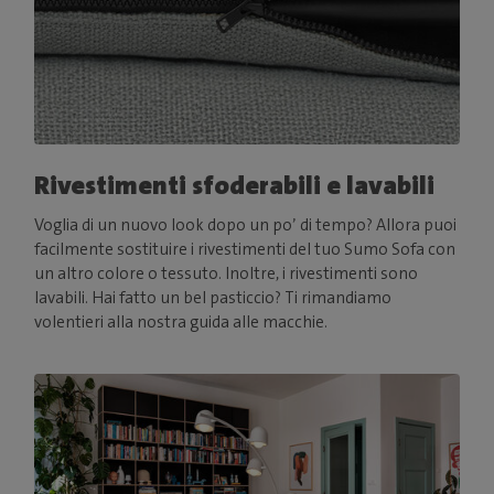
Rivestimenti sfoderabili e lavabili
Voglia di un nuovo look dopo un po’ di tempo? Allora puoi
facilmente sostituire i rivestimenti del tuo Sumo Sofa con
un altro colore o tessuto. Inoltre, i rivestimenti sono
lavabili. Hai fatto un bel pasticcio? Ti rimandiamo
volentieri alla nostra guida alle macchie.