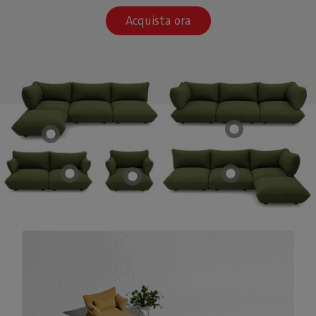
Acquista ora