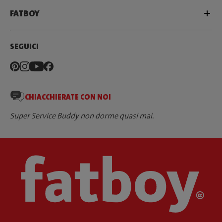
FATBOY
SEGUICI
CHIACCHIERATE CON NOI
Super Service Buddy non dorme quasi mai.