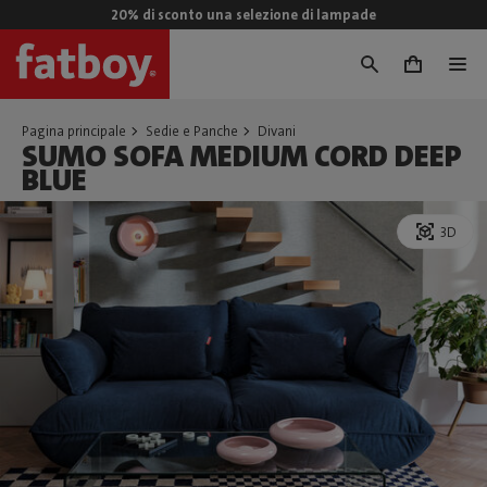
20% di sconto una selezione di lampade
0
Pagina principale
Sedie e Panche
Divani
SUMO SOFA MEDIUM CORD DEEP
BLUE
3D