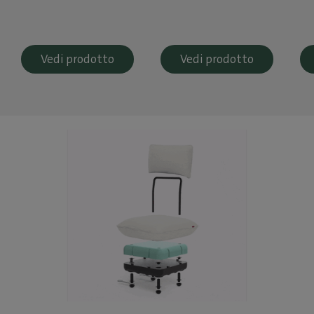
Vedi prodotto
Vedi prodotto