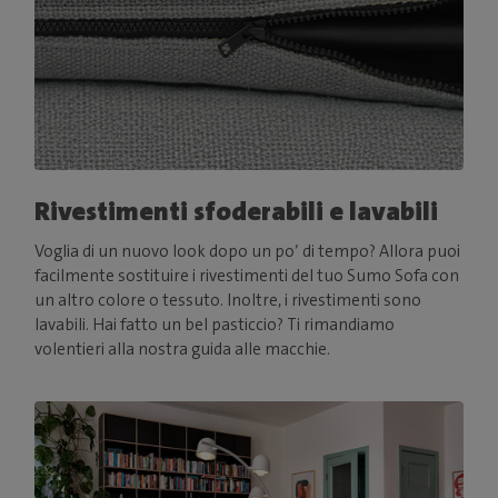
Rivestimenti sfoderabili e lavabili
Voglia di un nuovo look dopo un po’ di tempo? Allora puoi
facilmente sostituire i rivestimenti del tuo Sumo Sofa con
un altro colore o tessuto. Inoltre, i rivestimenti sono
lavabili. Hai fatto un bel pasticcio? Ti rimandiamo
volentieri alla nostra guida alle macchie.