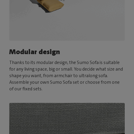
Modular design
Thanks to its modular design, the Sumo Sofa is suitable
for any living space, big or small. You decide what size and
shape you want, from armchair to ultralong sofa.
Assemble your own Sumo Sofa set or choose from one
of our fixed sets.