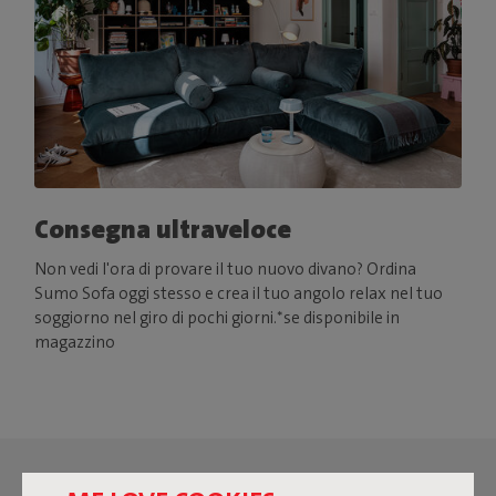
Consegna ultraveloce
Non vedi l'ora di provare il tuo nuovo divano? Ordina
Sumo Sofa oggi stesso e crea il tuo angolo relax nel tuo
soggiorno nel giro di pochi giorni.*se disponibile in
magazzino