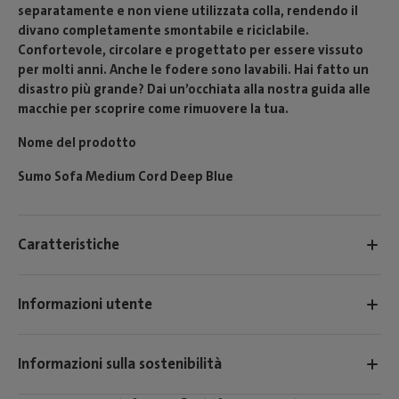
separatamente e non viene utilizzata colla, rendendo il
divano completamente smontabile e riciclabile.
Confortevole, circolare e progettato per essere vissuto
per molti anni. Anche le fodere sono lavabili. Hai fatto un
disastro più grande? Dai un’occhiata alla nostra guida alle
macchie per scoprire come rimuovere la tua.
Nome del prodotto
Sumo Sofa Medium Cord Deep Blue
Caratteristiche
Informazioni utente
Informazioni sulla sostenibilità