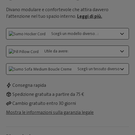
Divano modulare e confortevole che attira davvero
l’attenzione nel tuo spazio interno.
Leggi di più.
Scegli un modello diverso...:
Utile da avere:
Scegli un tessuto diverso...:
Consegna rapida
Spedizione gratuita a partire da 75 €
Cambio gratuito entro 30 giorni
Mostra le informazioni sulla garanzia legale