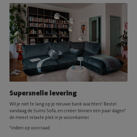
Supersnelle levering
Wil je niet te lang op je nieuwe bank wachten? Bestel
vandaag de Sumo Sofa, en creëer binnen een paar dagen*
de meest relaxte plek in je woonkamer.
*indien op voorraad