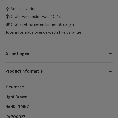
Snelle levering
Gratis verzending vanaf € 75,-
Gratis retourneren binnen 30 dagen
Toon informatie over de wettelijke garantie
Afmetingen
Productinformatie
Kleurnaam
Light Brown
HANDLEIDING
ID
700027