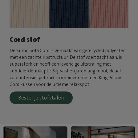
Cord stof
De Sumo Sofa Cord is gemaakt van gerecycled polyester
met een zachte ribstructuur. De stof voelt zacht aan, is
supersterk en heeft een levendige uitstraling met
subtiele kleurdiepte. Slijtvast en jarenlang mooi, ideaal
voor intensief gebruik. Combineer met een King Pillow
Cord kussen voor de ultieme relaxspot.
Bestel je stofstalen