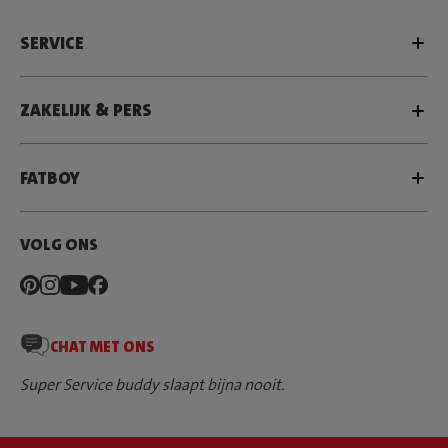
SERVICE
ZAKELIJK & PERS
FATBOY
VOLG ONS
CHAT MET ONS
Super Service buddy slaapt bijna nooit.