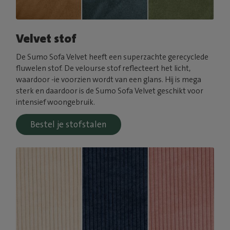
Velvet stof
De Sumo Sofa Velvet heeft een superzachte gerecyclede
fluwelen stof. De velourse stof reflecteert het licht,
waardoor -ie voorzien wordt van een glans. Hij is mega
sterk en daardoor is de Sumo Sofa Velvet geschikt voor
intensief woongebruik.
Bestel je stofstalen