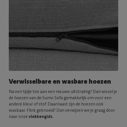
Verwisselbare en wasbare hoezen
Na een tijdje toe aan een nieuwe uitstraling? Dan wissel je
de hoezen van de Sumo Sofa gemakkelijk om voor een
andere kleur of stof. Daarnaast zijn de hoezen ook
wasbaar. Flink geknoeid? Dan verwijzen we je graag door
naar onze
vlekkengids.