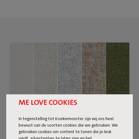
ME LOVE COOKIES
In tegenstelling tot Koekiemonster zijn wij ons heel
bewust van de soorten cookies die we gebruiken. We
Bouclé stof
gebruiken cookies om content te tonen die je leuk
vindt, advertenties te laten zien en het