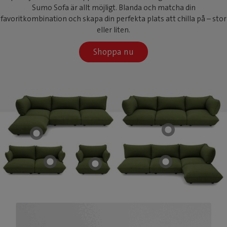
Sumo Sofa är allt möjligt. Blanda och matcha din
favoritkombination och skapa din perfekta plats att chilla på – stor
eller liten.
Shoppa nu