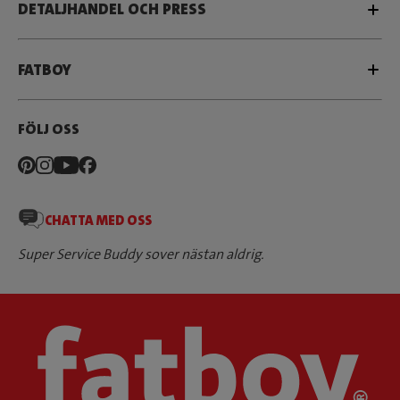
DETALJHANDEL OCH PRESS
FATBOY
FÖLJ OSS
CHATTA MED OSS
Super Service Buddy sover nästan aldrig.