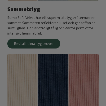
Sammetstyg
Sumo Sofa Velvet har ett supermjukt tyg av återvunnen
sammet. Sammeten reflekterar ljuset och ger soffan en
subtil glans. Den är otroligt tålig och därför perfekt för
intensivt hemmabruk.
Beställ dina tygprover