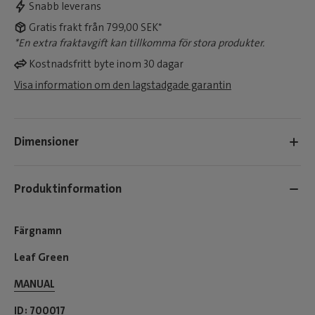
Snabb leverans
Gratis frakt från 799,00 SEK*
*En extra fraktavgift kan tillkomma för stora produkter.
Kostnadsfritt byte inom 30 dagar
Visa information om den lagstadgade garantin
Dimensioner
Produktinformation
Färgnamn
Leaf Green
MANUAL
ID
700017