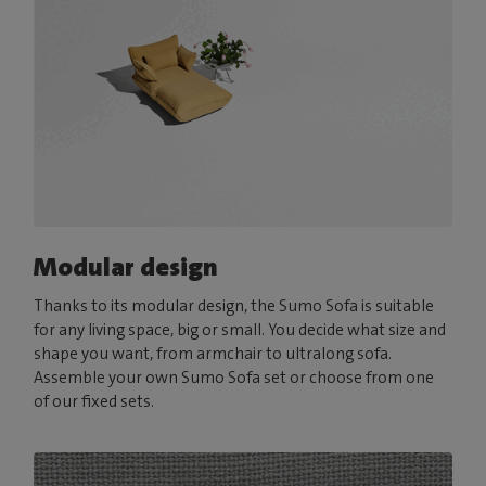
Modular design
Thanks to its modular design, the Sumo Sofa is suitable
for any living space, big or small. You decide what size and
shape you want, from armchair to ultralong sofa.
Assemble your own Sumo Sofa set or choose from one
of our fixed sets.