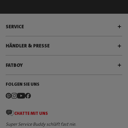
SERVICE
HÄNDLER & PRESSE
FATBOY
FOLGEN SIE UNS
CHATTE MIT UNS
Super Service Buddy schläft fast nie.