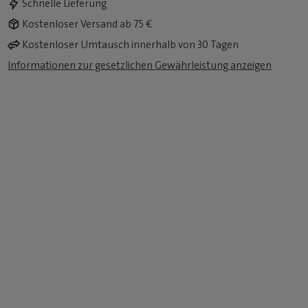
Schnelle Lieferung
Kostenloser Versand ab 75 €
Kostenloser Umtausch innerhalb von 30 Tagen
Informationen zur gesetzlichen Gewährleistung anzeigen