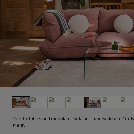
Komfortables und modulares Sofa aus superweichem Cordstoff
mehr.