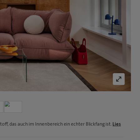
, das auch im Innenbereich ein echter Blickfang ist.
Lies