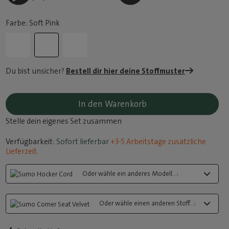
Farbe: Soft Pink
Du bist unsicher?
Bestell dir hier deine Stoffmuster
In den Warenkorb
Stelle dein eigenes Set zusammen
Verfügbarkeit:
Sofort lieferbar
+3-5 Arbeitstage zusätzliche
Lieferzeit.
Oder wähle ein anderes Modell...:
Oder wähle einen anderen Stoff...: