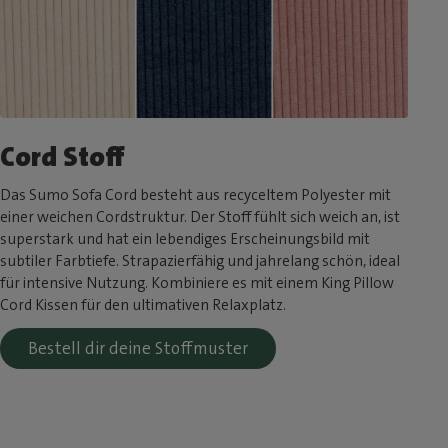
Cord Stoff
Das Sumo Sofa Cord besteht aus recyceltem Polyester mit
einer weichen Cordstruktur. Der Stoff fühlt sich weich an, ist
superstark und hat ein lebendiges Erscheinungsbild mit
subtiler Farbtiefe. Strapazierfähig und jahrelang schön, ideal
für intensive Nutzung. Kombiniere es mit einem King Pillow
Cord Kissen für den ultimativen Relaxplatz.
Bestell dir deine Stoffmuster