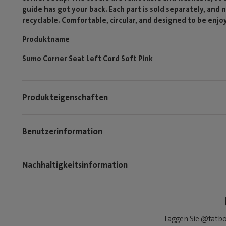
guide has got your back. Each part is sold separately, and
recyclable. Comfortable, circular, and designed to be enjo
Produktname
Sumo Corner Seat Left Cord Soft Pink
Produkteigenschaften
Benutzerinformation
Nachhaltigkeitsinformation
Taggen Sie @fatbo