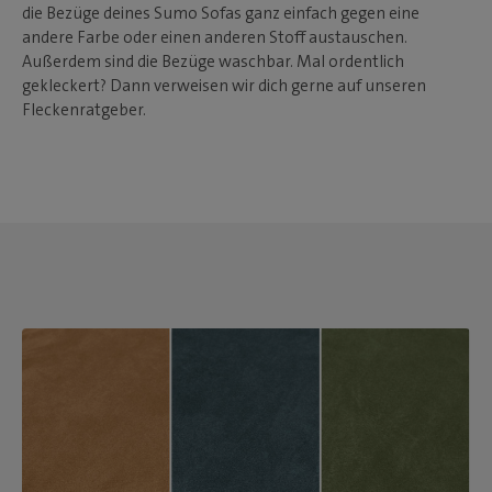
die Bezüge deines Sumo Sofas ganz einfach gegen eine
andere Farbe oder einen anderen Stoff austauschen.
Außerdem sind die Bezüge waschbar. Mal ordentlich
gekleckert? Dann verweisen wir dich gerne auf unseren
Fleckenratgeber.