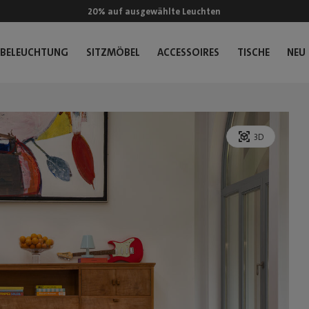
20% auf ausgewählte Leuchten
BELEUCHTUNG
SITZMÖBEL
ACCESSOIRES
TISCHE
NEU
3D