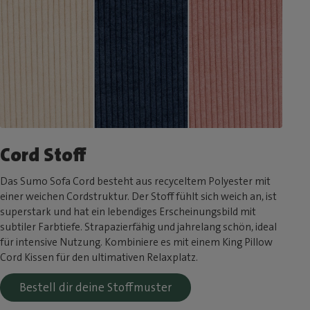
Cord Stoff
Das Sumo Sofa Cord besteht aus recyceltem Polyester mit
einer weichen Cordstruktur. Der Stoff fühlt sich weich an, ist
superstark und hat ein lebendiges Erscheinungsbild mit
subtiler Farbtiefe. Strapazierfähig und jahrelang schön, ideal
für intensive Nutzung. Kombiniere es mit einem King Pillow
Cord Kissen für den ultimativen Relaxplatz.
Bestell dir deine Stoffmuster