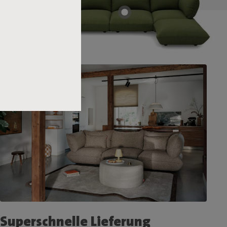
Superschnelle Lieferung