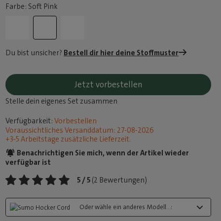
Farbe: Soft Pink
Du bist unsicher?
Bestell dir hier deine Stoffmuster
Jetzt vorbestellen
Stelle dein eigenes Set zusammen
Verfügbarkeit:
Vorbestellen
Voraussichtliches Versanddatum: 27-08-2026
+3-5 Arbeitstage zusätzliche Lieferzeit.
Benachrichtigen Sie mich, wenn der Artikel wieder
verfügbar ist
5 / 5
(2 Bewertungen)
Oder wähle ein anderes Modell...: