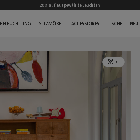
20% auf ausgewählte Leuchten
BELEUCHTUNG
SITZMÖBEL
ACCESSOIRES
TISCHE
NEU
3D