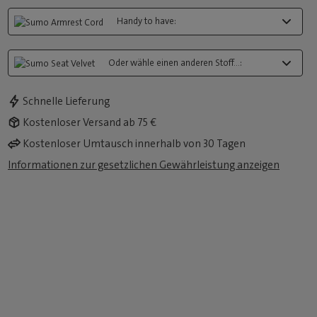
Handy to have:
Oder wähle einen anderen Stoff...:
Schnelle Lieferung
Kostenloser Versand ab 75 €
Kostenloser Umtausch innerhalb von 30 Tagen
Informationen zur gesetzlichen Gewährleistung anzeigen