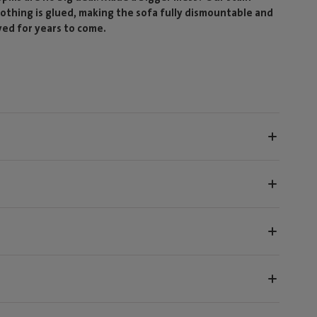
 nothing is glued, making the sofa fully dismountable and
yed for years to come.