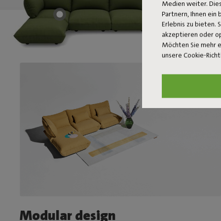
Medien weiter. Dies
Partnern, Ihnen ein
Erlebnis zu bieten. 
akzeptieren oder o
Möchten Sie mehr e
unsere Cookie-Richt
Modular design