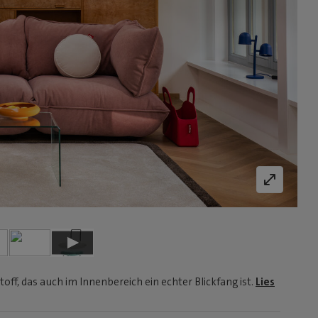
, das auch im Innenbereich ein echter Blickfang ist.
Lies