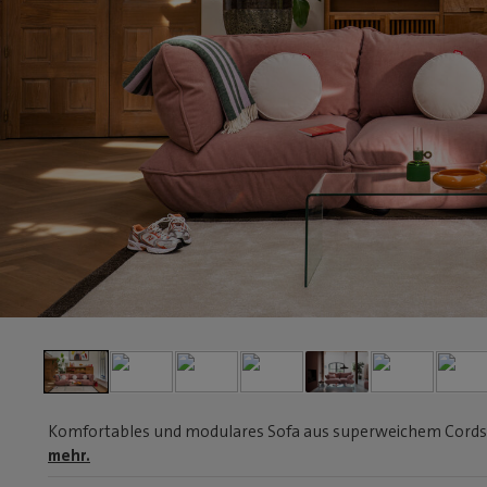
Komfortables und modulares Sofa aus superweichem Cordstoff
mehr.