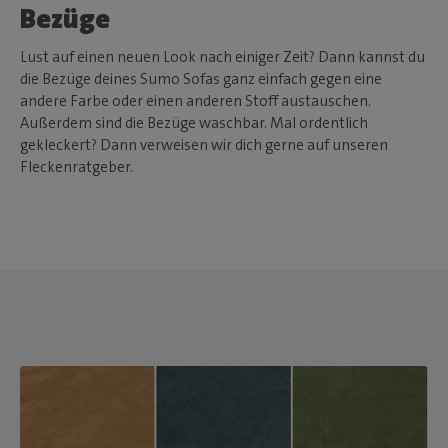
Bezüge
Lust auf einen neuen Look nach einiger Zeit? Dann kannst du
die Bezüge deines Sumo Sofas ganz einfach gegen eine
andere Farbe oder einen anderen Stoff austauschen.
Außerdem sind die Bezüge waschbar. Mal ordentlich
gekleckert? Dann verweisen wir dich gerne auf unseren
Fleckenratgeber.