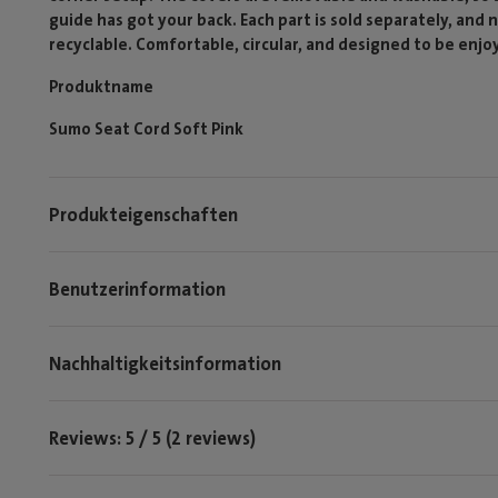
guide has got your back. Each part is sold separately, and
recyclable. Comfortable, circular, and designed to be enjo
Produktname
Sumo Seat Cord Soft Pink
Produkteigenschaften
Benutzerinformation
Nachhaltigkeitsinformation
Reviews: 5 / 5 (2 reviews)