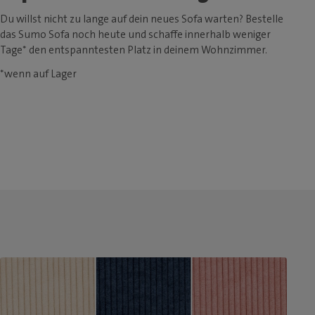
Du willst nicht zu lange auf dein neues Sofa warten? Bestelle
das Sumo Sofa noch heute und schaffe innerhalb weniger
Tage* den entspanntesten Platz in deinem Wohnzimmer.
*wenn auf Lager