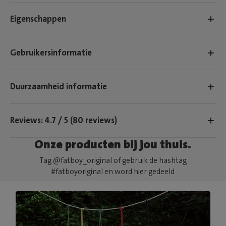
Eigenschappen
Gebruikersinformatie
Duurzaamheid informatie
Reviews: 4.7 / 5 (80 reviews)
Onze producten bij jou thuis.
Tag @fatboy_original of gebruik de hashtag
#fatboyoriginal en word hier gedeeld