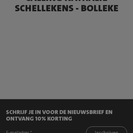
SCHELLEKENS - BOLLEKE
SCHRIJF JE IN VOOR DE NIEUWSBRIEF EN
ONTVANG 10% KORTING
Inschrijven