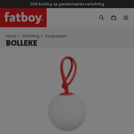
20% korting op geselecteerde verlichting
0
Home
Verlichting
Hanglampen
BOLLEKE