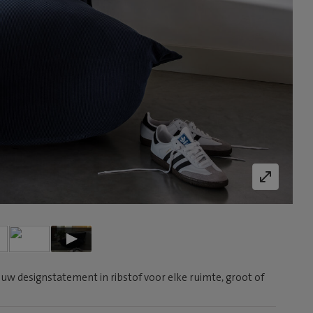
uw designstatement in ribstof voor elke ruimte, groot of