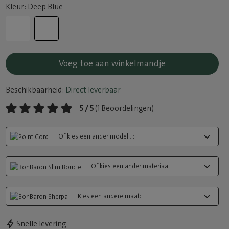
Kleur: Deep Blue
Voeg toe aan winkelmandje
Beschikbaarheid:
Direct leverbaar
5 / 5
(1 Beoordelingen)
Of kies een ander model...:
Of kies een ander materiaal...:
Kies een andere maat:
Snelle levering