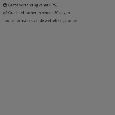
Gratis verzending vanaf € 75,-
Gratis retourneren binnen 30 dagen
Toon informatie over de wettelijke garantie