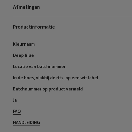
Afmetingen
Productinformatie
Kleurnaam
Deep Blue
Locatie van batchnummer
In de hoes, vlakbij de rits, op een wit label
Batchnummer op product vermeld
Ja
FAQ
HANDLEIDING