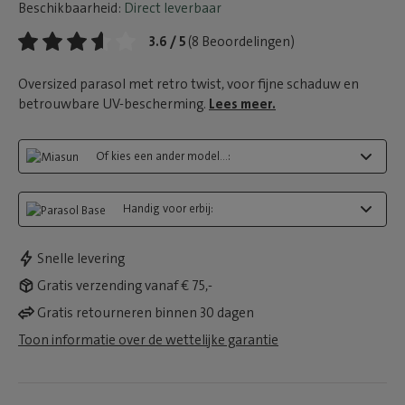
Beschikbaarheid:
Direct leverbaar
3.6 / 5
(8 Beoordelingen)
Oversized parasol met retro twist, voor fijne schaduw en
betrouwbare UV-bescherming.
Lees meer.
Of kies een ander model...:
Handig voor erbij:
Snelle levering
Gratis verzending vanaf € 75,-
Gratis retourneren binnen 30 dagen
Toon informatie over de wettelijke garantie