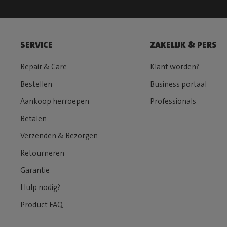
SERVICE
ZAKELIJK & PERS
Repair & Care
Klant worden?
Bestellen
Business portaal
Aankoop herroepen
Professionals
Betalen
Verzenden & Bezorgen
Retourneren
Garantie
Hulp nodig?
Product FAQ