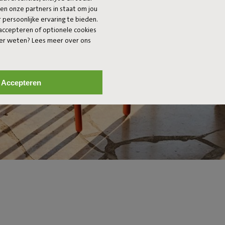
 en onze partners in staat om jou
persoonlijke ervaring te bieden.
 accepteren of optionele cookies
eer weten? Lees meer over ons
Accepteren