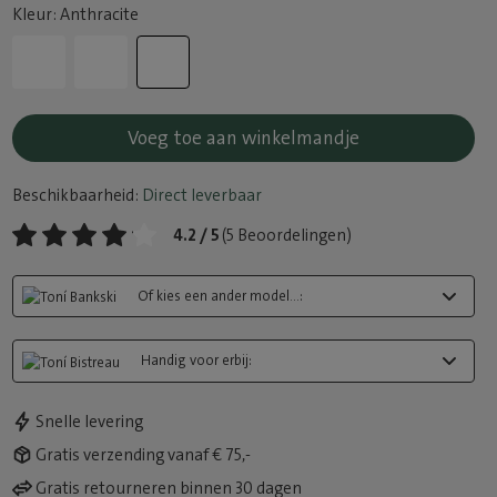
Kleur: Anthracite
Voeg toe aan winkelmandje
Beschikbaarheid:
Direct leverbaar
4.2 / 5
(5 Beoordelingen)
Of kies een ander model...:
Handig voor erbij:
Snelle levering
Gratis verzending vanaf € 75,-
Gratis retourneren binnen 30 dagen