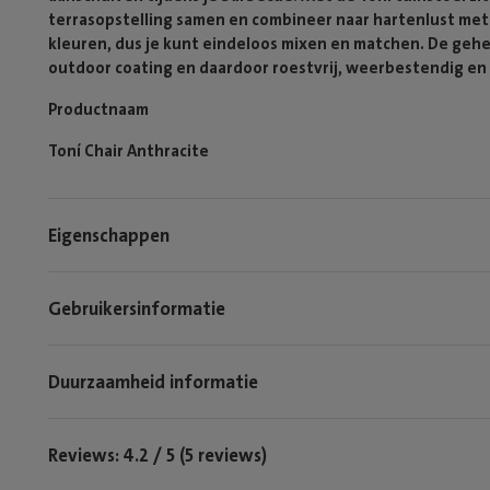
terrasopstelling samen en combineer naar hartenlust met d
kleuren, dus je kunt eindeloos mixen en matchen. De gehe
outdoor coating en daardoor roestvrij, weerbestendig en 
Productnaam
Toní Chair Anthracite
Eigenschappen
Gebruikersinformatie
Duurzaamheid informatie
Reviews: 4.2 / 5 (5 reviews)