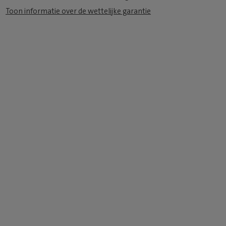
Toon informatie over de wettelijke garantie