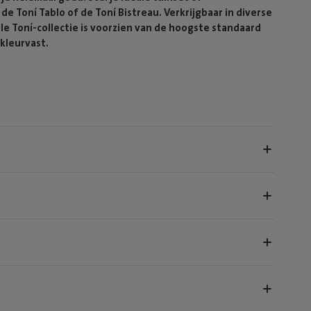
e Toní Tablo of de Toní Bistreau. Verkrijgbaar in diverse
le Toní-collectie is voorzien van de hoogste standaard
kleurvast.