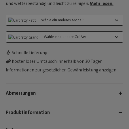
und wetterbeständig und leicht zu reinigen.
Mehr lesen.
Wähle ein anderes Modell:
Wähle eine andere Größe:
Schnelle Lieferung
Kostenloser Umtausch innerhalb von 30 Tagen
Informationen zur gesetzlichen Gewährleistung anzeigen
Abmessungen
Produktinformation