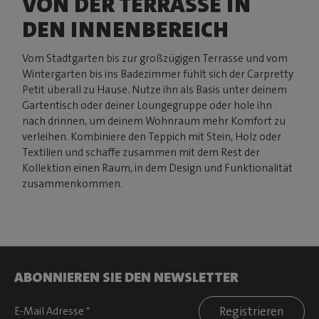
VON DER TERRASSE IN
DEN INNENBEREICH
Vom Stadtgarten bis zur großzügigen Terrasse und vom
Wintergarten bis ins Badezimmer fühlt sich der Carpretty
Petit überall zu Hause. Nutze ihn als Basis unter deinem
Gartentisch oder deiner Loungegruppe oder hole ihn
nach drinnen, um deinem Wohnraum mehr Komfort zu
verleihen. Kombiniere den Teppich mit Stein, Holz oder
Textilien und schaffe zusammen mit dem Rest der
Kollektion einen Raum, in dem Design und Funktionalität
zusammenkommen.
ABONNIEREN SIE DEN NEWSLETTER
Registrieren