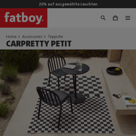
20% auf ausgewählte Leuchten
0
Home
Accessoires
Teppiche
CARPRETTY PETIT