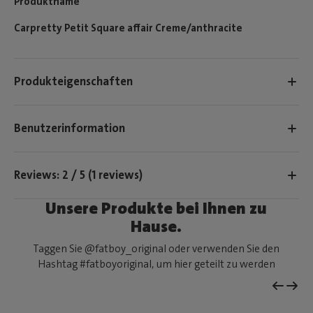
Produktname
Carpretty Petit Square affair Creme/anthracite
Produkteigenschaften
Benutzerinformation
Reviews: 2 / 5 (1 reviews)
Unsere Produkte bei Ihnen zu
Hause.
Taggen Sie @fatboy_original oder verwenden Sie den
Hashtag #fatboyoriginal, um hier geteilt zu werden