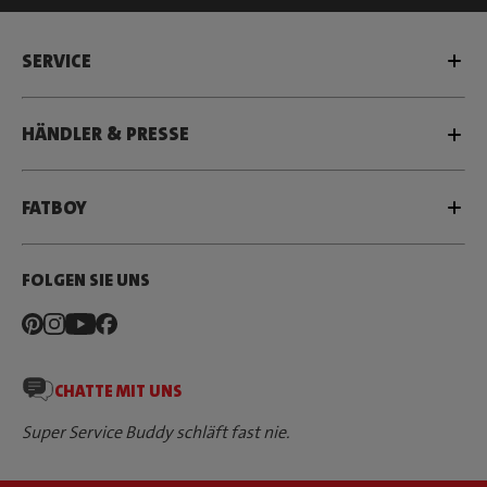
SERVICE
HÄNDLER & PRESSE
FATBOY
FOLGEN SIE UNS
CHATTE MIT UNS
Super Service Buddy schläft fast nie.