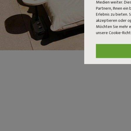
Medien weiter. Dies
Partnern, Ihnen ein
Erlebnis zu bieten. 
akzeptieren oder o
Möchten Sie mehr e
unsere Cookie-Richt