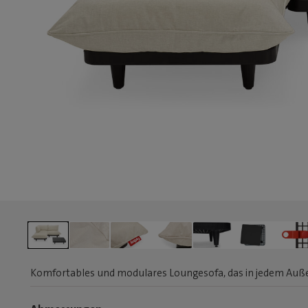
Komfortables und modulares Loungesofa, das in jedem Außen