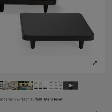
bereich wirklich auffällt.
Mehr lesen.