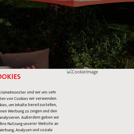
OOKIES
rümelmonster sind wir uns sehr
ten von Cookies wir verwenden.
es, um Inhalte bereitzustellen,
 Ihnen Werbung zu zeigen und den
analysieren. Außerdem geben wir
Ihre Nutzung unserer Website an
Werbung, Analysen und soziale