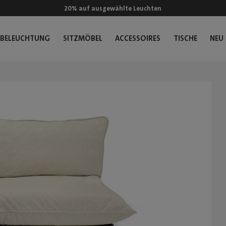
20% auf ausgewählte Leuchten
BELEUCHTUNG
SITZMÖBEL
ACCESSOIRES
TISCHE
NEU