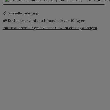
Schnelle Lieferung
Kostenloser Umtausch innerhalb von 30 Tagen
Informationen zur gesetzlichen Gewährleistung anzeigen