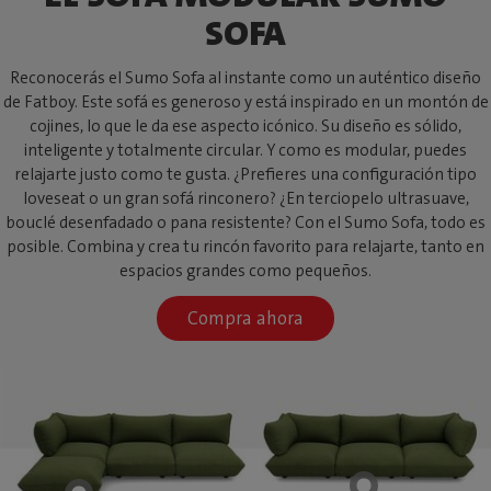
SOFA
Reconocerás el Sumo Sofa al instante como un auténtico diseño
de Fatboy. Este sofá es generoso y está inspirado en un montón de
cojines, lo que le da ese aspecto icónico. Su diseño es sólido,
inteligente y totalmente circular. Y como es modular, puedes
relajarte justo como te gusta. ¿Prefieres una configuración tipo
loveseat o un gran sofá rinconero? ¿En terciopelo ultrasuave,
bouclé desenfadado o pana resistente? Con el Sumo Sofa, todo es
posible. Combina y crea tu rincón favorito para relajarte, tanto en
espacios grandes como pequeños.
Compra ahora