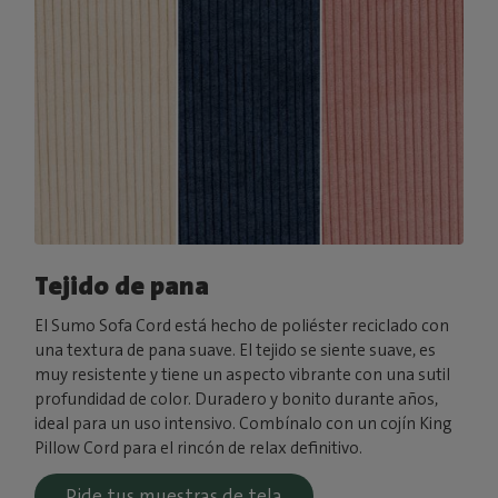
Tejido de pana
El Sumo Sofa Cord está hecho de poliéster reciclado con
una textura de pana suave. El tejido se siente suave, es
muy resistente y tiene un aspecto vibrante con una sutil
profundidad de color. Duradero y bonito durante años,
ideal para un uso intensivo. Combínalo con un cojín King
Pillow Cord para el rincón de relax definitivo.
Pide tus muestras de tela