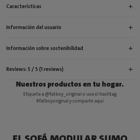
Características
Información del usuario
Información sobre sostenibilidad
Reviews: 5 / 5 (1 reviews)
Nuestros productos en tu hogar.
Etiqueta a @fatboy_original o usa el hashtag
#fatboyoriginal y comparte aquí
EL SOFÁ MODULAR SUMO