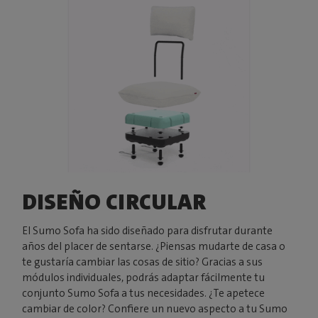
DISEÑO CIRCULAR
El Sumo Sofa ha sido diseñado para disfrutar durante
años del placer de sentarse. ¿Piensas mudarte de casa o
te gustaría cambiar las cosas de sitio? Gracias a sus
módulos individuales, podrás adaptar fácilmente tu
conjunto Sumo Sofa a tus necesidades. ¿Te apetece
cambiar de color? Confiere un nuevo aspecto a tu Sumo