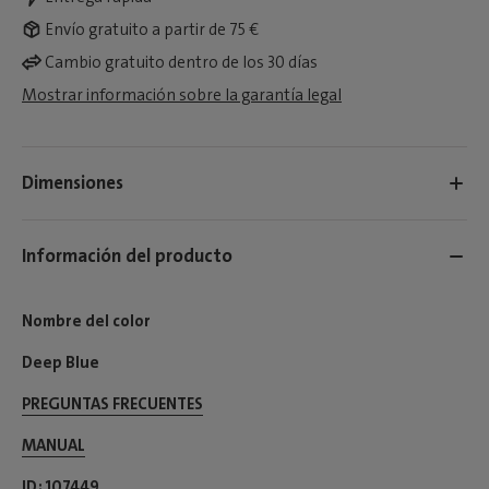
Envío gratuito a partir de 75 €
Cambio gratuito dentro de los 30 días
Mostrar información sobre la garantía legal
Dimensiones
Información del producto
Nombre del color
Deep Blue
PREGUNTAS FRECUENTES
MANUAL
ID
107449