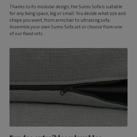
Thanks to its modular design, the Sumo Sofa is suitable
for any living space, big or small. You decide what size and
shape you want, from armchair to ultralong sofa.
Assemble your own Sumo Sofa set or choose from one
of our fixed sets.