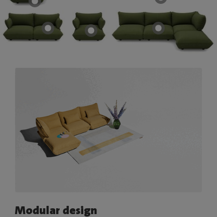
Modular design