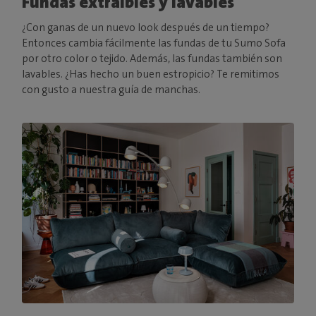
Fundas extraíbles y lavables
¿Con ganas de un nuevo look después de un tiempo?
Entonces cambia fácilmente las fundas de tu Sumo Sofa
por otro color o tejido. Además, las fundas también son
lavables. ¿Has hecho un buen estropicio? Te remitimos
con gusto a nuestra guía de manchas.